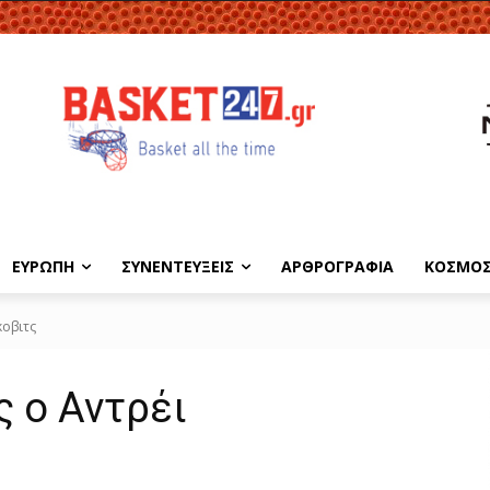
ΕΥΡΩΠΗ
ΣΥΝΕΝΤΕΥΞΕΙΣ
ΑΡΘΡΟΓΡΑΦΙΑ
ΚΟΣΜΟ
κοβιτς
ς ο Αντρέι