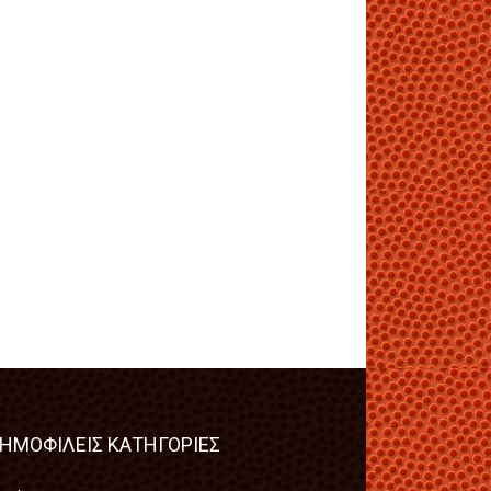
ΗΜΟΦΙΛΕΙΣ ΚΑΤΗΓΟΡΙΕΣ