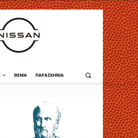
Σ
ΘΕΜΑ
ΠΑΡΑΣΚΗΝΙΑ