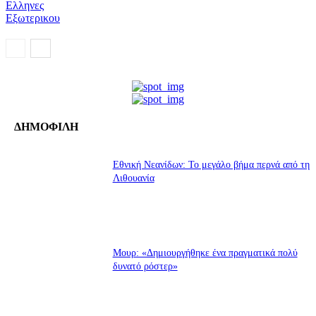
Ελληνες
Εξωτερικου
ΔΗΜΟΦΙΛΗ
Εθνική Νεανίδων: Το μεγάλο βήμα περνά από τη
Λιθουανία
Μουρ: «Δημιουργήθηκε ένα πραγματικά πολύ
δυνατό ρόστερ»