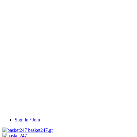
Sign in / Join
basket247.gr