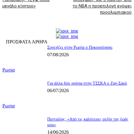
μεγάλο κίνητρο»
το NBA η προεπιλογή ενόψει
προολυμπιακού
ΠΡΟΣΦΑΤΑ ΑΡΘΡΑ
Συνεχίζει στην Ρωσία ο Ποκουσέφσκι
07/08/2026
Ρωσια
Για άλλα δύο χρόνια στην ΤΣΣΚΑ ο Ζαν-Σαρλ
06/07/2026
Ρωσια
Πιστιόλης: «Από τις καλύτερες σεζόν της ζωής
μου»
14/06/2026