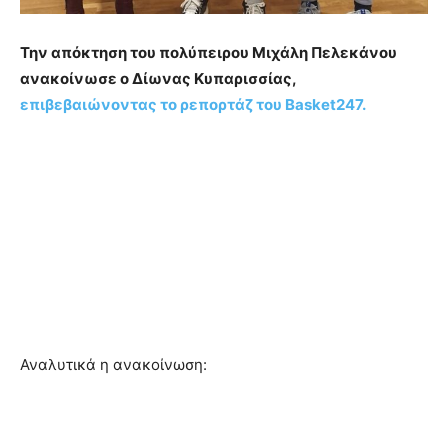
Την απόκτηση του πολύπειρου Μιχάλη Πελεκάνου
ανακοίνωσε ο Δίωνας Κυπαρισσίας,
επιβεβαιώνοντας το ρεπορτάζ του Basket247.
Αναλυτικά η ανακοίνωση: