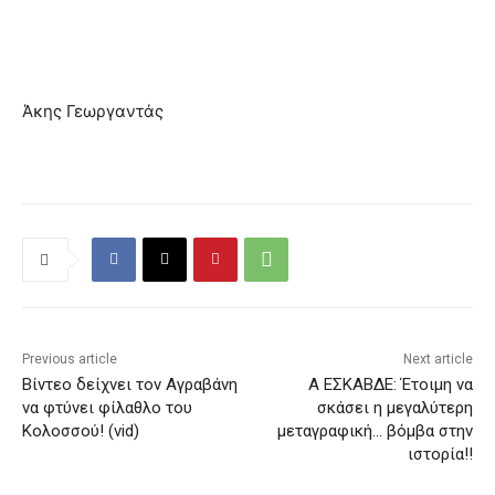
Άκης Γεωργαντάς
Previous article
Next article
Βίντεο δείχνει τον Αγραβάνη
Α ΕΣΚΑΒΔΕ: Έτοιμη να
να φτύνει φίλαθλο του
σκάσει η μεγαλύτερη
Κολοσσού! (vid)
μεταγραφική… βόμβα στην
ιστορία!!