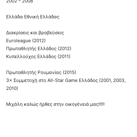
2002 – 2008
Ελλάδα Εθνική Ελλάδας
Διακρίσεις και βραβεύσεις
Euroleague (2012)
Πρωταθλητής Ελλάδος (2012)
Κυπελλούχος Ελλάδος (2011)
Πρωταθλητής Ρουμανίας (2015)
3× Συμμετοχή στο All-Star Game Ελλάδος (2001, 2003,
2010)
Μιχάλη καλώς ήρθες στην οικογένειά μας!!!!!