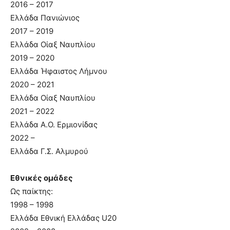
2016 – 2017
Ελλάδα Πανιώνιος
2017 – 2019
Ελλάδα Οίαξ Ναυπλίου
2019 – 2020
Ελλάδα Ήφαιστος Λήμνου
2020 – 2021
Ελλάδα Οίαξ Ναυπλίου
2021 – 2022
Ελλάδα Α.Ο. Ερμιονίδας
2022 –
Ελλάδα Γ.Σ. Αλμυρού
Εθνικές ομάδες
Ως παίκτης:
1998 – 1998
Ελλάδα Εθνική Ελλάδας U20