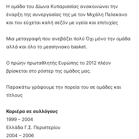
Η ομάδα του Δίωνα Κυπαρισσίας ανακοινώνει την
έναρξη της συνεργασίας της με τον Μιχάλη Πελεκανο
και του εύχεται καλή σεζόν με υγεία και επιτυχίες
Μια μεταγραφή που ανεβάζει πολύ Όχι μόνο την ομάδα
αλλά και όλο το μεσσηνιακο basket.
Ο πρώην πρωταθλητής Ευρώπης το 2012 πλέον
βρίσκεται στο ρόστερ της ομάδος μας.
Παρακάτω γράφουμε την πορεία του σε ομάδες και
τίτλους
Καριέρα σε συλλόγους
1999 – 2004
Ελλάδα Γ.Σ. Περιστερίου
2004 – 2006