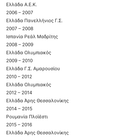
Ελλάδα Α.Ε.Κ.
2006 – 2007
Ελλάδα Πανελλήνιος Γ.Σ.
2007 – 2008
Ισπανία Ρεάλ Μαδρίτης
2008 – 2009
Ελλάδα Ολυμπιακός
2009 – 2010
Ελλάδα Γ.Σ. Αμαρουσίου
2010 – 2012
Ελλάδα Ολυμπιακός
2012 – 2014
Ελλάδα Άρης Θεσσαλονίκης
2014 – 2015
Ρουμανία Πλοϊέστι
2015 – 2016
Ελλάδα Άρης Θεσσαλονίκης