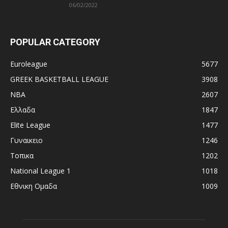
06/02/2022
POPULAR CATEGORY
Euroleague
5677
GREEK BASKETBALL LEAGUE
3908
NBA
2607
Ελλαδα
1847
Elite League
1477
Γυναικειο
1246
Τοπικα
1202
National League 1
1018
Εθνικη Ομαδα
1009