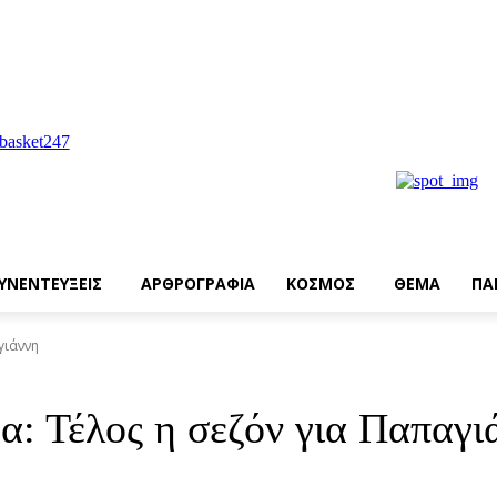
ΥΝΕΝΤΕΥΞΕΙΣ
ΑΡΘΡΟΓΡΑΦΙΑ
ΚΟΣΜΟΣ
ΘΕΜΑ
ΠΑ
γιάννη
α: Τέλος η σεζόν για Παπαγι