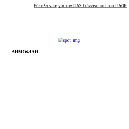
Εύκολη νίκη για τον ΠΑΣ Γιάννινα επί του ΠΑΟΚ
ΔΗΜΟΦΙΛΗ