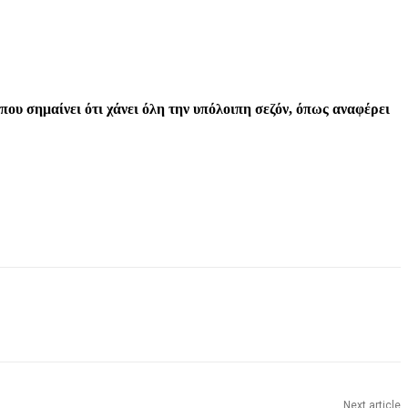
που σημαίνει ότι χάνει όλη την υπόλοιπη σεζόν, όπως αναφέρει
Next article