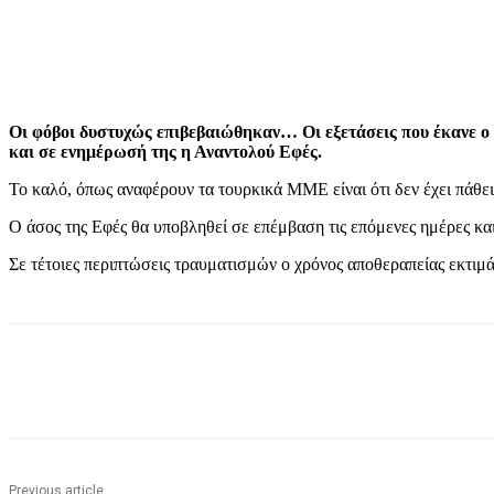
Οι φόβοι δυστυχώς επιβεβαιώθηκαν… Οι εξετάσεις που έκανε ο Γ
και σε ενημέρωσή της η Αναντολού Εφές.
Το καλό, όπως αναφέρουν τα τουρκικά ΜΜΕ είναι ότι δεν έχει πάθει
Ο άσος της Εφές θα υποβληθεί σε επέμβαση τις επόμενες ημέρες κα
Σε τέτοιες περιπτώσεις τραυματισμών ο χρόνος αποθεραπείας εκτιμά
Share
Previous article