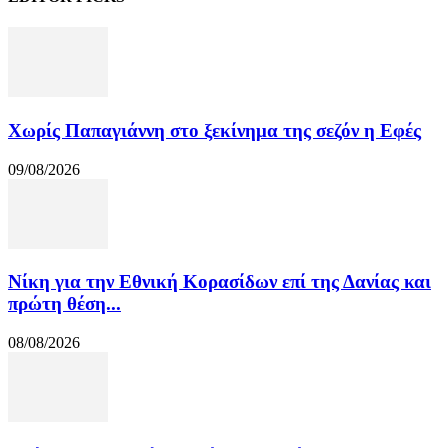
Χωρίς Παπαγιάννη στο ξεκίνημα της σεζόν η Εφές
09/08/2026
Νίκη για την Εθνική Κορασίδων επί της Δανίας και
πρώτη θέση...
08/08/2026