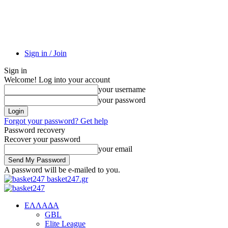
Sign in / Join
Sign in
Welcome! Log into your account
your username
your password
Forgot your password? Get help
Password recovery
Recover your password
your email
A password will be e-mailed to you.
basket247.gr
EΛΛΑΔΑ
GBL
Elite League