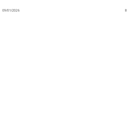
09/01/2026
8