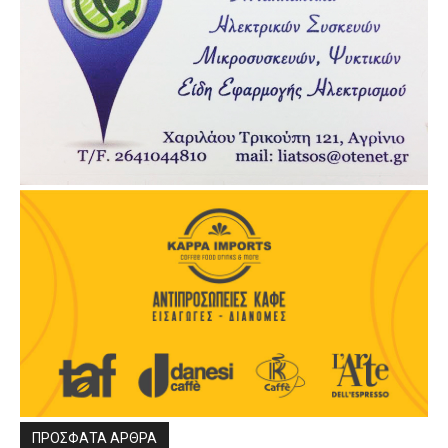
ΠΡΟΣΦΑΤΑ ΑΡΘΡΑ