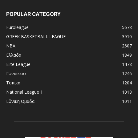
POPULAR CATEGORY
Euroleague
5678
GREEK BASKETBALL LEAGUE
3910
NBA
2607
Ελλαδα
1849
Elite League
1478
Γυναικειο
1246
Τοπικα
1204
National League 1
1018
Εθνικη Ομαδα
1011