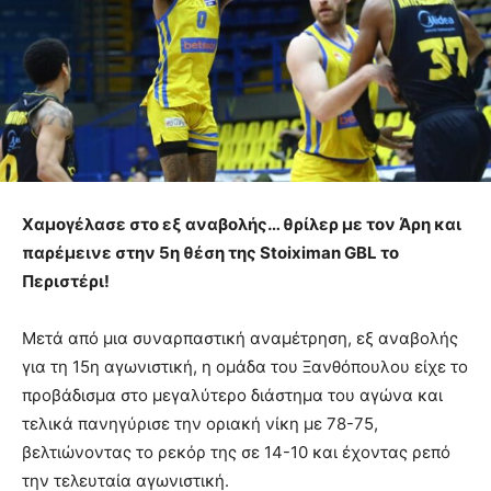
Χαμογέλασε στο εξ αναβολής… θρίλερ με τον Άρη και
παρέμεινε στην 5η θέση της Stoiximan GBL το
Περιστέρι!
Μετά από μια συναρπαστική αναμέτρηση, εξ αναβολής
για τη 15η αγωνιστική, η ομάδα του Ξανθόπουλου είχε το
προβάδισμα στο μεγαλύτερο διάστημα του αγώνα και
τελικά πανηγύρισε την οριακή νίκη με 78-75,
βελτιώνοντας το ρεκόρ της σε 14-10 και έχοντας ρεπό
την τελευταία αγωνιστική.