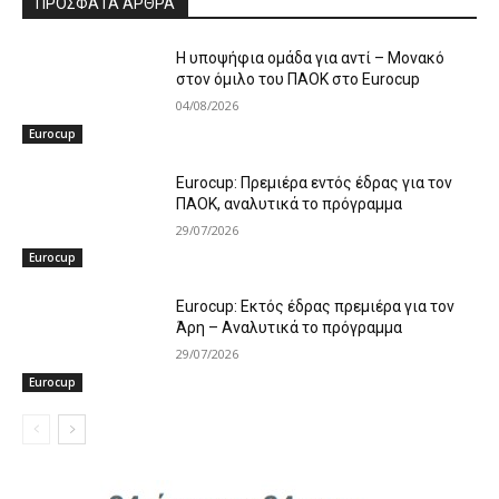
ΠΡΟΣΦΑΤΑ ΑΡΘΡΑ
Η υποψήφια ομάδα για αντί – Μονακό
στον όμιλο του ΠΑΟΚ στο Εurocup
04/08/2026
Eurocup
Eurocup: Πρεμιέρα εντός έδρας για τον
ΠΑΟΚ, αναλυτικά το πρόγραμμα
29/07/2026
Eurocup
Eurocup: Εκτός έδρας πρεμιέρα για τον
Άρη – Αναλυτικά το πρόγραμμα
29/07/2026
Eurocup