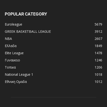
POPULAR CATEGORY
Euroleague
5679
GREEK BASKETBALL LEAGUE
3912
NBA
2607
Ελλαδα
1849
Elite League
1478
Γυναικειο
1246
Τοπικα
1206
National League 1
1018
Εθνικη Ομαδα
1012