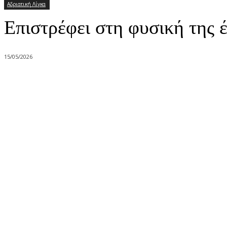
Αδριατική Λίγκα
Επιστρέφει στη φυσική της 
15/05/2026
Share