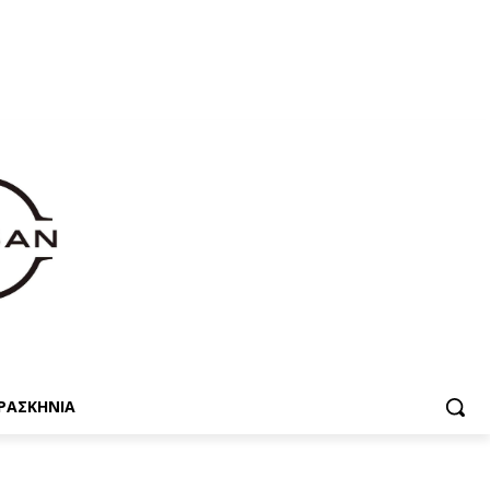
ΡΑΣΚΗΝΙΑ