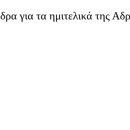
έδρα για τα ημιτελικά της Αδ