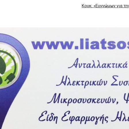
Κουκ: «Ευγνώμων για τη