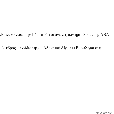
ΑΕ ανακοίνωσε την Πέμπτη ότι οι αγώνες των ημιτελικών της ABA
ός έδρας παιχνίδια της σε Αδριατική Λίγκα κι Ευρωλίγκα στη
Next article