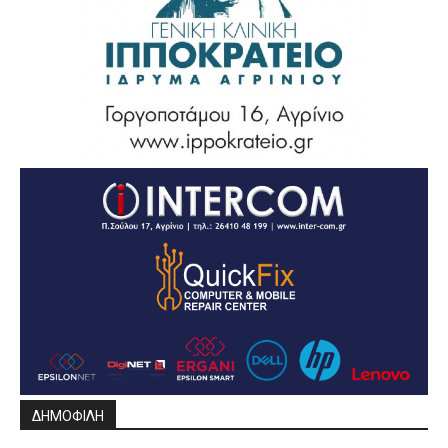
ΔΗΜΟΦΙΛΗ