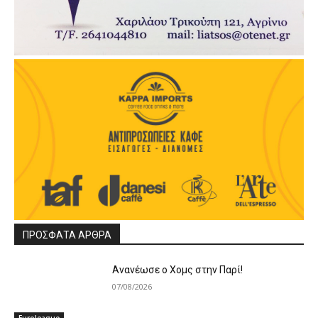
ΠΡΟΣΦΑΤΑ ΑΡΘΡΑ
Ανανέωσε ο Χομς στην Παρί!
07/08/2026
Euroleague