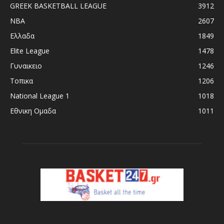
GREEK BASKETBALL LEAGUE
3912
NBA
2607
Ελλαδα
1849
Elite League
1478
Γυναικειο
1246
Τοπικα
1206
National League 1
1018
Εθνικη Ομαδα
1011