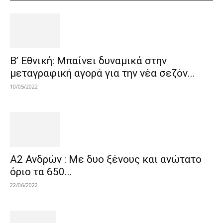
Β’ Εθνική: Μπαίνει δυναμικά στην
μεταγραφική αγορά για την νέα σεζόν...
10/05/2022
Α2 Ανδρών : Με δυο ξένους και ανώτατο
όριο τα 650...
22/06/2022