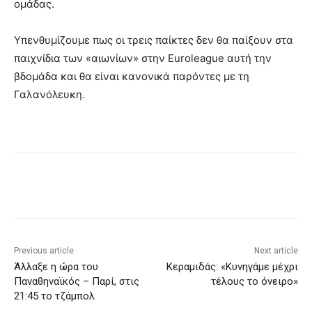
ομάδας.
Υπενθυμίζουμε πως οι τρεις παίκτες δεν θα παίξουν στα
παιχνίδια των «αιωνίων» στην Εuroleague αυτή την
βδομάδα και θα είναι κανονικά παρόντες με τη
Γαλανόλευκη.
Previous article
Next article
Άλλαξε η ώρα του
Κεραμιδάς: «Κυνηγάμε μέχρι
Παναθηναϊκός – Παρί, στις
τέλους το όνειρο»
21:45 το τζάμπολ