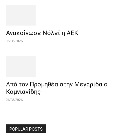
Ανακοίνωσε Νόλεϊ η ΑΕΚ
06/08/2026
Από τον Προμηθέα στην Μεγαρίδα ο
Κομνιανίδης
06/08/2026
POPULAR POSTS