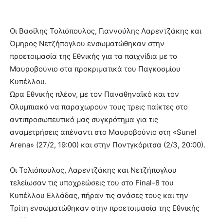
Οι Βασίλης Τολιόπουλος, Γιαννούλης Λαρεντζάκης και
Όμηρος Νετζήπογλου ενσωματώθηκαν στην
προετοιμασία της Εθνικής για τα παιχνίδια με το
Μαυροβούνιο στα προκριματικά του Παγκοσμίου
Κυπέλλου.
Ώρα Εθνικής πλέον, με τον Παναθηναϊκό και τον
Ολυμπιακό να παραχωρούν τους τρεις παίκτες στο
αντιπροσωπευτικό μας συγκρότημα για τις
αναμετρήσεις απέναντι στο Μαυροβούνιο στη «Sunel
Arena» (27/2, 19:00) και στην Ποντγκόριτσα (2/3, 20:00).
Οι Τολιόπουλος, Λαρεντζάκης και Νετζήπογλου
τελείωσαν τις υποχρεώσεις του στο Final-8 του
Κυπέλλου Ελλάδας, πήραν τις ανάσες τους και την
Τρίτη ενσωματώθηκαν στην προετοιμασία της Εθνικής