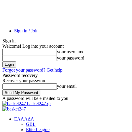
Sign in / Join
Sign in
Welcome! Log into your account
your username
your password
Forgot your password? Get help
Password recovery
Recover your password
your email
A password will be e-mailed to you.
basket247.gr
EΛΛΑΔΑ
GBL
Elite League