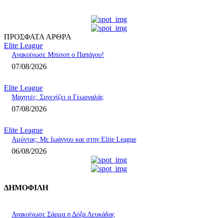
ΠΡΟΣΦΑΤΑ ΑΡΘΡΑ
Elite League
Aνακοίνωσε Μπίσοπ ο Παπάγου!
07/08/2026
Elite League
Mαχητές: Συνεχίζει ο Γεωργαλάς
07/08/2026
Elite League
Αμύντας: Με Ιωάννου και στην Elite League
06/08/2026
ΔΗΜΟΦΙΛΗ
Ανακοίνωσε Σάρμα η Δόξα Λευκάδας