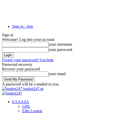
Sign in / Join
Sign in
Welcome! Log into your account
your username
your password
Forgot your password? Get help
Password recovery
Recover your password
your email
A password will be e-mailed to you.
basket247.gr
EΛΛΑΔΑ
GBL
Elite League