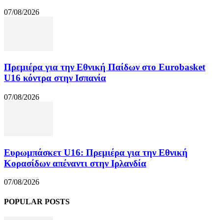
07/08/2026
Πρεμιέρα για την Εθνική Παίδων στο Eurobasket
U16 κόντρα στην Ισπανία
07/08/2026
Ευρωμπάσκετ U16: Πρεμιέρα για την Εθνική
Κορασίδων απέναντι στην Ιρλανδία
07/08/2026
POPULAR POSTS