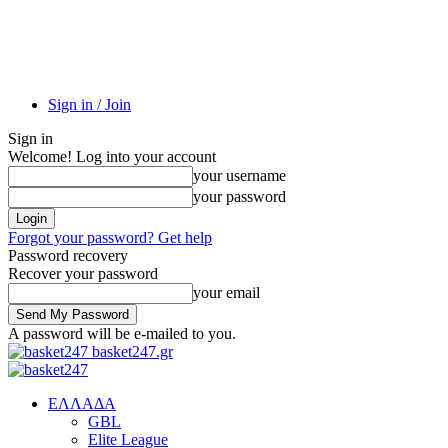
Sign in / Join
Sign in
Welcome! Log into your account
your username
your password
Forgot your password? Get help
Password recovery
Recover your password
your email
A password will be e-mailed to you.
basket247.gr
EΛΛΑΔΑ
GBL
Elite League