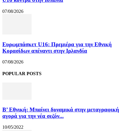
07/08/2026
Ευρωμπάσκετ U16: Πρεμιέρα για την Εθνική
Κορασίδων απέναντι στην Ιρλανδία
07/08/2026
POPULAR POSTS
Β’ Εθνική: Μπαίνει δυναμικά στην μεταγραφική
αγορά για την νέα σεζόν...
10/05/2022