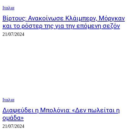
Ιταλια
Βίρτους: Ανακοίνωσε Κλάιμπερν, Μόργκαν
και το ρόστερ της για την επόμενη σεζόν
21/07/2024
Ιταλια
Διαψεύδει η Μπολόνια: «Δεν πωλείται η
ομάδα»
21/07/2024