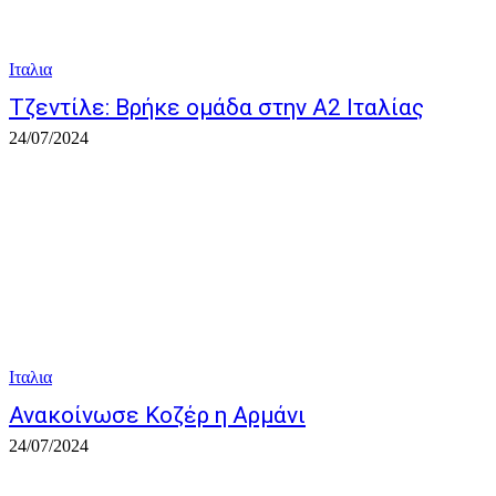
Ιταλια
Τζεντίλε: Βρήκε ομάδα στην Α2 Ιταλίας
24/07/2024
Ιταλια
Ανακοίνωσε Κοζέρ η Αρμάνι
24/07/2024