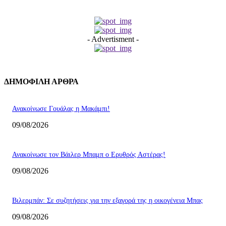
- Advertisment -
ΔΗΜΟΦΙΛΗ ΑΡΘΡΑ
Ανακοίνωσε Γουάλας η Μακάμπι!
09/08/2026
Ανακοίνωσε τον Βάιλερ Μπαμπ ο Ερυθρός Αστέρας!
09/08/2026
Βιλερμπάν: Σε συζητήσεις για την εξαγορά της η οικογένεια Μπας
09/08/2026