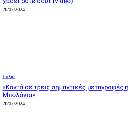
χάσει ούτε σουτ (video)
20/07/2024
Ιταλια
«Κοντά σε τρεις σημαντικές μεταγραφές η
Μπολόνια»
20/07/2024