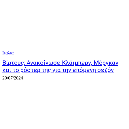
Ιταλια
Βίρτους: Ανακοίνωσε Κλάιμπερν, Μόργκαν
και το ρόστερ της για την επόμενη σεζόν
20/07/2024