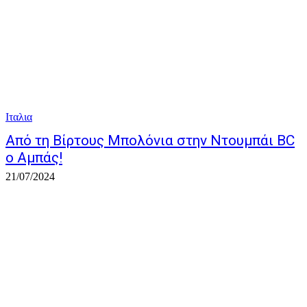
Ιταλια
Από τη Βίρτους Μπολόνια στην Ντουμπάι BC
ο Αμπάς!
21/07/2024