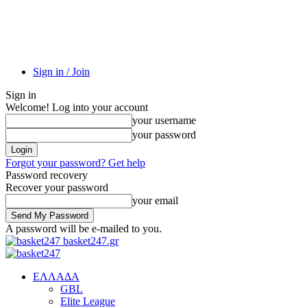
Sign in / Join
Sign in
Welcome! Log into your account
your username
your password
Forgot your password? Get help
Password recovery
Recover your password
your email
A password will be e-mailed to you.
basket247.gr
EΛΛΑΔΑ
GBL
Elite League