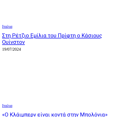
Ιταλια
Στη Ρέτζιο Εμίλια του Πρίφτη ο Κάσιους
Ουίνστον
19/07/2024
Ιταλια
«Ο Κλάιμπερν είναι κοντά στην Μπολόνια»