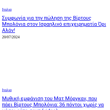
Ιταλια
Συμφωνία για την πώληση της Βίρτους
Μπολόνια στον Ισραηλινό επιχειρηματία Όρι
Αλόν!
20/07/2024
Ιταλια
Μυθική εμφάνιση του Ματ Μόργκαν, που
πάει Βίρτους Μπολόνια: 36 πόντοι χωρίς να