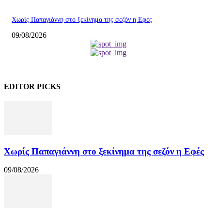
Χωρίς Παπαγιάννη στο ξεκίνημα της σεζόν η Εφές
09/08/2026
EDITOR PICKS
Χωρίς Παπαγιάννη στο ξεκίνημα της σεζόν η Εφές
09/08/2026