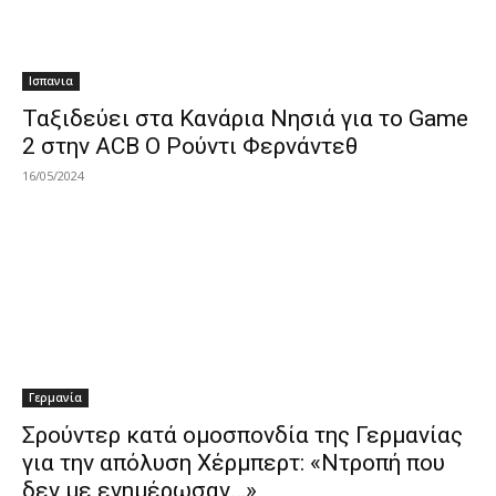
Ισπανια
Ταξιδεύει στα Κανάρια Νησιά για το Game
2 στην ΑCB Ο Ρούντι Φερνάντεθ
16/05/2024
Γερμανία
Σρούντερ κατά ομοσπονδία της Γερμανίας
για την απόλυση Χέρμπερτ: «Ντροπή που
δεν με ενημέρωσαν…»