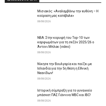
Μισιακός: «Αναλαμβάνω την ευθύνη – Η
κούραση μας κατέβαλε»
08/08/2026
ΝΒΑ: Στην κορυφή του Top-10 των
καρφωμάτων για τη σεζόν 2025/26 ο
Άντονι Μπλακ (video)
08/08/2026
Nίκησε την Βουλγαρία και παίζει με
Ισλανδία για την 5η θέση η Εθνική
Νεανίδων!
08/08/2026
Ιστορική σύμπραξη για το γυναικείο
μπάσκετ ΠΑΣ Γιάννινα WBC και IBC!
08/08/2026