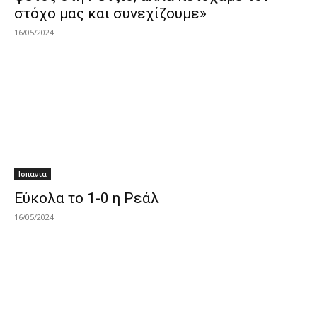
στόχο μας και συνεχίζουμε»
16/05/2024
Ισπανια
Εύκολα το 1-0 η Ρεάλ
16/05/2024