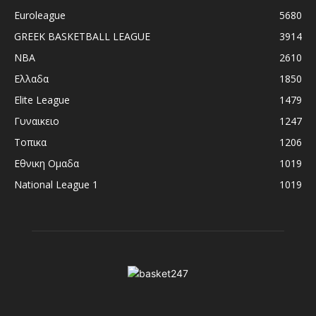
Euroleague
5680
GREEK BASKETBALL LEAGUE
3914
NBA
2610
Ελλαδα
1850
Elite League
1479
Γυναικειο
1247
Τοπικα
1206
Εθνικη Ομαδα
1019
National League 1
1019