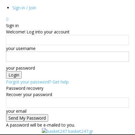
Sign in / Join
Sign in
Welcome! Log into your account
your username
your password
Forgot your password? Get help
Password recovery
Recover your password
your email
A password will be e-mailed to you.
basket247.gr