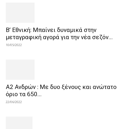
Β’ Εθνική: Μπαίνει δυναμικά στην
μεταγραφική αγορά για την νέα σεζόν...
10/05/2022
Α2 Ανδρών : Με δυο ξένους και ανώτατο
όριο τα 650...
22/06/2022