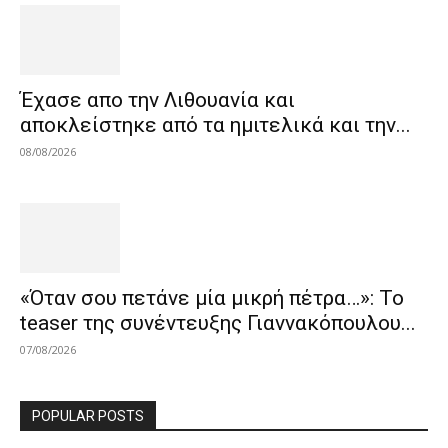
Έχασε απο την Λιθουανία και
αποκλείστηκε από τα ημιτελικά και την...
08/08/2026
«Όταν σου πετάνε μία μικρή πέτρα…»: Το
teaser της συνέντευξης Γιαννακόπουλου...
07/08/2026
POPULAR POSTS