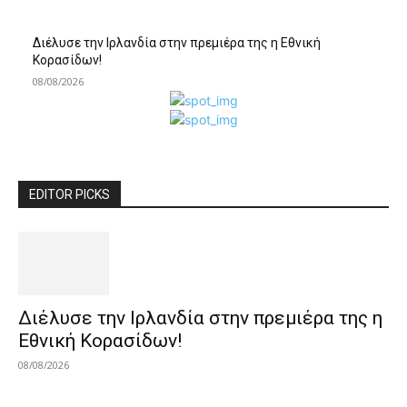
Διέλυσε την Ιρλανδία στην πρεμιέρα της η Εθνική
Κορασίδων!
08/08/2026
EDITOR PICKS
Διέλυσε την Ιρλανδία στην πρεμιέρα της η
Εθνική Κορασίδων!
08/08/2026