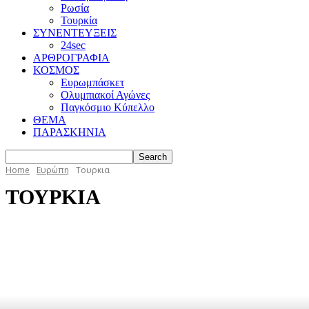
Ρωσία
Τουρκία
ΣΥΝΕΝΤΕΥΞΕΙΣ
24sec
ΑΡΘΡΟΓΡΑΦΙΑ
ΚΟΣΜΟΣ
Ευρωμπάσκετ
Ολυμπιακοί Αγώνες
Παγκόσμιο Κύπελλο
ΘΕΜΑ
ΠΑΡΑΣΚΗΝΙΑ
Home
Ευρώπη
Τουρκια
ΤΟΥΡΚΙΑ