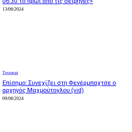
06:30 το πρωί από τις σειρήνες»
13/08/2024
Τουρκια
Επίσημο: Συνεχίζει στη Φενέρμπαχτσε ο
αρχηγός Μαχμούτογλου (vid)
09/08/2024