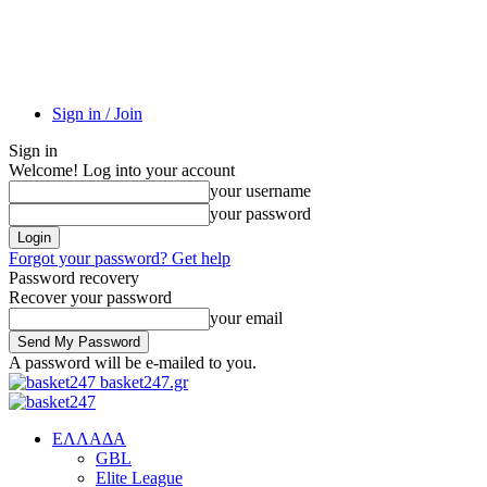
Sign in / Join
Sign in
Welcome! Log into your account
your username
your password
Forgot your password? Get help
Password recovery
Recover your password
your email
A password will be e-mailed to you.
basket247.gr
EΛΛΑΔΑ
GBL
Elite League