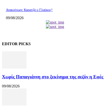
Ανακοίνωσε Καρατζά ο Γλαύκος!
09/08/2026
EDITOR PICKS
Χωρίς Παπαγιάννη στο ξεκίνημα της σεζόν η Εφές
09/08/2026