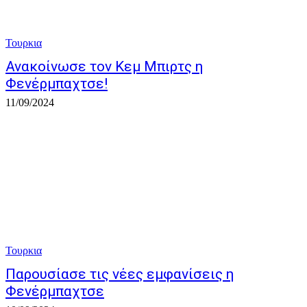
Τουρκια
Ανακοίνωσε τον Κεμ Μπιρτς η
Φενέρμπαχτσε!
11/09/2024
Τουρκια
Παρουσίασε τις νέες εμφανίσεις η
Φενέρμπαχτσε