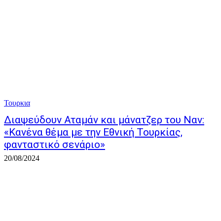
Τουρκια
Διαψεύδουν Αταμάν και μάνατζερ του Ναν:
«Κανένα θέμα με την Εθνική Τουρκίας,
φανταστικό σενάριο»
20/08/2024