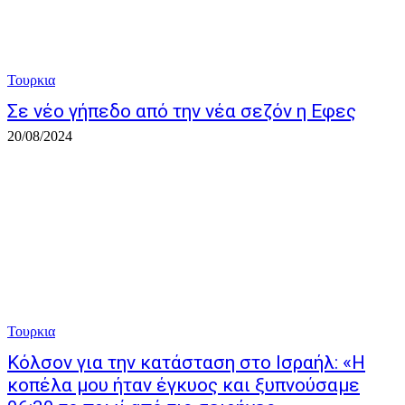
Τουρκια
Σε νέο γήπεδο από την νέα σεζόν η Εφες
20/08/2024
Τουρκια
Κόλσον για την κατάσταση στο Ισραήλ: «Η
κοπέλα μου ήταν έγκυος και ξυπνούσαμε