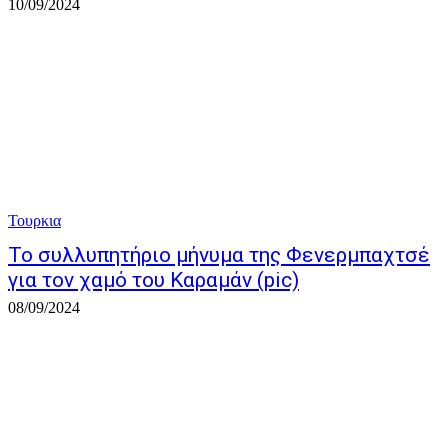
10/09/2024
Τουρκια
Το συλλυπητήριο μήνυμα της Φενερμπαχτσέ
για τον χαμό του Καραμάν (pic)
08/09/2024