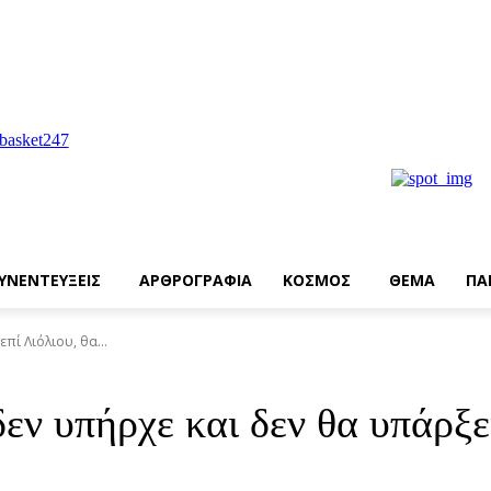
ΥΝΕΝΤΕΥΞΕΙΣ
ΑΡΘΡΟΓΡΑΦΙΑ
ΚΟΣΜΟΣ
ΘΕΜΑ
ΠΑ
ί Λιόλιου, θα...
ν υπήρχε και δεν θα υπάρξει 