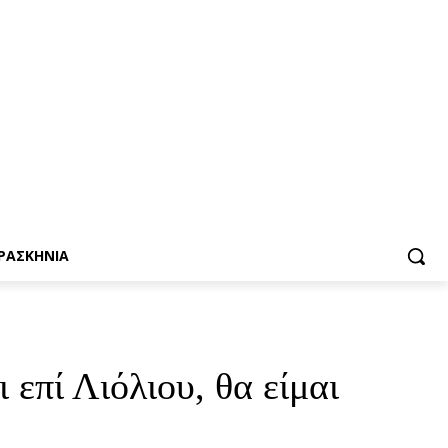
ΡΑΣΚΗΝΙΑ
επί Λιόλιου, θα είμαι