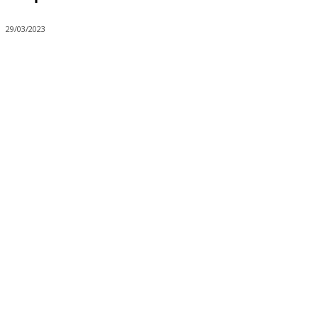
29/03/2023
Share