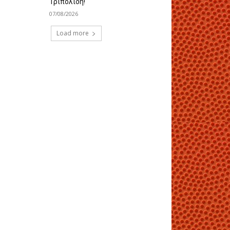
Τριπολίδη!
07/08/2026
Load more