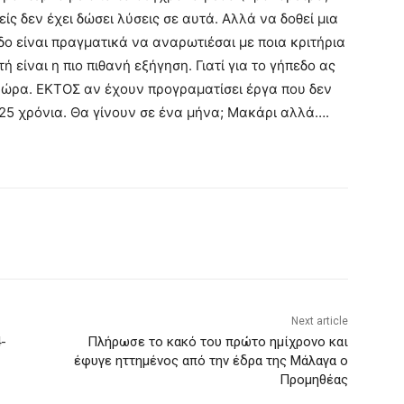
ίς δεν έχει δώσει λύσεις σε αυτά. Αλλά να δοθεί μια
ο είναι πραγματικά να αναρωτιέσαι με ποια κριτήρια
ή είναι η πιο πιθανή εξήγηση. Γιατί για το γήπεδο ας
η ώρα. ΕΚΤΟΣ αν έχουν προγραματίσει έργα που δεν
 25 χρόνια. Θα γίνουν σε ένα μήνα; Μακάρι αλλά….
Next article
-
Πλήρωσε το κακό του πρώτο ημίχρονο και
έφυγε ηττημένος από την έδρα της Μάλαγα ο
Προμηθέας