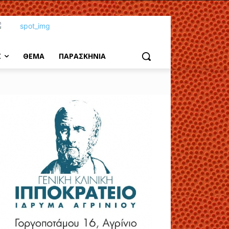
Σ
ΘΕΜΑ
ΠΑΡΑΣΚΗΝΙΑ