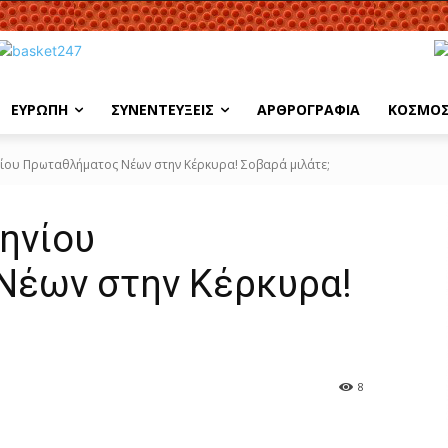
ΕΥΡΩΠΗ
ΣΥΝΕΝΤΕΥΞΕΙΣ
ΑΡΘΡΟΓΡΑΦΙΑ
ΚΟΣΜΟ
ηνίου Πρωταθλήματος Νέων στην Κέρκυρα! Σοβαρά μιλάτε;
ληνίου
Νέων στην Κέρκυρα!
8