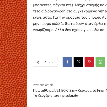
μπασκέτες, πάγκοι κτλ). Μέχρι στιγμής κανε
τέτοια διοργάνωση στο συγκεκριμένο γήπεδ
έγινε αυτό. Για την ομορφιά του νησιού. Αυτ
μην πουμε πολλά. Θα τα δουν όταν έρθει 
γνωρίζουμε. Αλλα δεν έχουν γίνει εδώ και
Share
Previous article
Πρωτάθλημα U21 ΕΟΚ: Στην Κέρκυρα το Final 4
Tα ζευγάρια των ημιτελικών