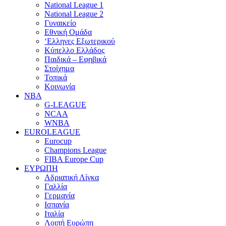
National League 1
National League 2
Γυναικείο
Εθνική Ομάδα
‘Ελληνες Εξωτερικού
Κύπελλο Ελλάδος
Παιδικά – Εφηβικά
Στοίχημα
Τοπικά
Κοινωνία
NBA
G-LEAGUE
NCAA
WNBA
ΕUROLEAGUE
Eurocup
Champions League
FIBA Europe Cup
ΕΥΡΩΠΗ
Αδριατική Λίγκα
Γαλλία
Γερμανία
Ισπανία
Ιταλία
Λοιπή Ευρώπη