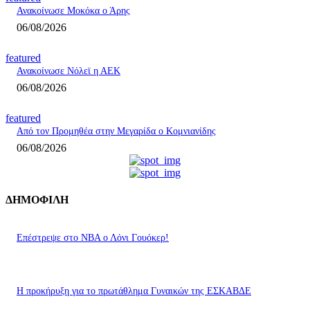
Ανακοίνωσε Μοκόκα ο Άρης
06/08/2026
featured
Ανακοίνωσε Νόλεϊ η ΑΕΚ
06/08/2026
featured
Από τον Προμηθέα στην Μεγαρίδα ο Κομνιανίδης
06/08/2026
ΔΗΜΟΦΙΛΗ
Επέστρεψε στο ΝΒΑ ο Λόνι Γουόκερ!
Η προκήρυξη για το πρωτάθλημα Γυναικών της ΕΣΚΑΒΔΕ