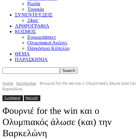
Ρωσία
Τουρκία
ΣΥΝΕΝΤΕΥΞΕΙΣ
24sec
ΑΡΘΡΟΓΡΑΦΙΑ
ΚΟΣΜΟΣ
Ευρωμπάσκετ
Ολυμπιακοί Αγώνες
Παγκόσμιο Κύπελλο
ΘΕΜΑ
ΠΑΡΑΣΚΗΝΙΑ
Home
Euroleague
Φουρνιέ for the win και ο Ολυμπιακός άλωσε (και) την
Βαρκελώνη
Euroleague
featured
Φουρνιέ for the win και ο
Ολυμπιακός άλωσε (και) την
Βαρκελώνη