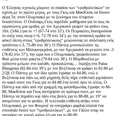
O Έλληνας τεχνικός μίκρυνε το rotation των “ερυθρολεύκων” σε
σχέση με το πρώτο μέρος, με τους Γκος και ΜακΚίσικ να δίνουν
αέρα 5π. στον Ολυμπιακό με το ξεκίνημα του τέταρτου
δεκαλέπτου. Ο Ουίλιαμς-Γκος παρέδιδε μαθήματα για το πως να
οργανώνεις μια ομάδα, με τον Αμερικανό γκαρντ να φτάνει τους
16π. (5/6δ.) για το +7 (67-74 στο 33′). Οι Πειραιώτες διατηρούσαν
το υπέρ τους σκορ (+6, 72-78 στο 34′), με την ισπανική ομάδα να
ασκεί πίεση στους “ερυθρόλευκους” μειώνοντας σε απόσταση ενός
τριπόντου (-3, 75-80 στο 36′). Ο Πάντερ μονοπωλούσε τις
επιθέσεις των Μπλαουγκράνα, με τον Αμερικανό να μειώνει στο -3
(78-82 στο 37′), την ώρα που ο Ολυμπιακός τροφοδοτούσε τον
Φαλ μέσα στην ρακέτα (79-84 στο 38′). Ο Μπρίθουέλα με
τρίποντο μείωσε στο καλάθι, προκαλώντας… έκρηξη στο Palau
Blaugrana (82-84 στο 39′), με τον Βεζένκοφ να γράφει το 82-86 με
2/2β. O Πάντερ με τον ίδιο τρόπο έγραψε το 84-86, ενώ ο
Βεζένκοφ και πάλι ως από μηχανής θεός πήρε επιθετικό ριμπάουντ
σε κακό σουτ του Γκος για το 84-88 ένα λεπτό πριν το τέλος. Ο
Πάντερ και πάλι από την γραμμή της φιλανθρωπίας έγραψε το 86-
88, ΜακΚίσικ και Γκος αστόχησαν σε κρίσιμα σουτ, με τον
Πάντερ να πηγαίνει και πάλι στις βολές για το 88-88, με 19” να
απομένουν για το φινάλε. Η τελευταία επίθεση ανήκε στον
Ολυμπιακό, με τον Φουρνιέ να υπογράφει φαρδιά-πλατιά ένα
σπουδαίο διπλό των “ερυθρολεύκων”, με τον Γάλλο σταρ να
σκοράρει σε νεκρό χρόνο λέι-απ για το 88-90.