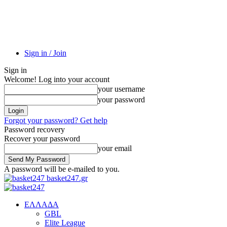
Sign in / Join
Sign in
Welcome! Log into your account
your username
your password
Forgot your password? Get help
Password recovery
Recover your password
your email
A password will be e-mailed to you.
basket247.gr
EΛΛΑΔΑ
GBL
Elite League