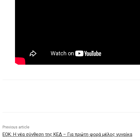
Share
Previous article
ΕΟΚ: Η νέα σύνθεση της ΚΕΔ – Για πρώτη φορά μέλος γυναίκα