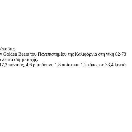
άκοβιτς.
ν Golden Bears του Πανεπιστημίου της Καλιφόρνια στη νίκη 82-73
45 λεπτά συμμετοχής.
7,3 πόντους, 4,6 ριμπάουντ, 1,8 ασίστ και 1,2 τάπες σε 33,4 λεπτά