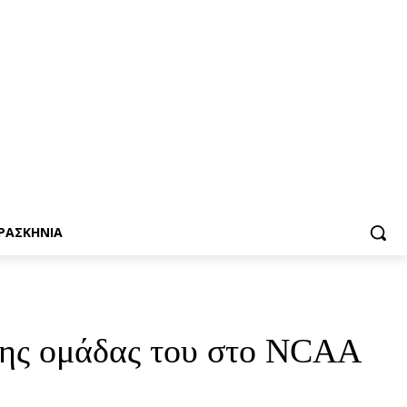
ΡΑΣΚΗΝΙΑ
 της ομάδας του στο NCAA