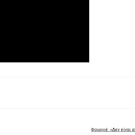
Φουρνιέ: «Δεν είναι 