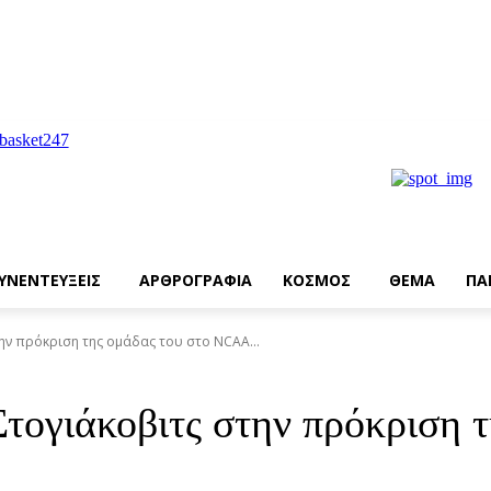
ΥΝΕΝΤΕΥΞΕΙΣ
ΑΡΘΡΟΓΡΑΦΙΑ
ΚΟΣΜΟΣ
ΘΕΜΑ
ΠΑ
ην πρόκριση της ομάδας του στο NCAA...
Στογιάκοβιτς στην πρόκριση