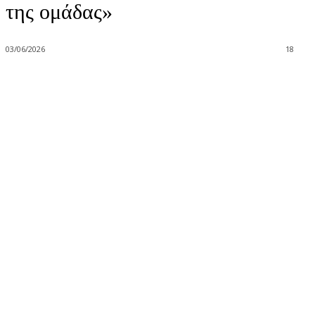
της ομάδας»
03/06/2026
18