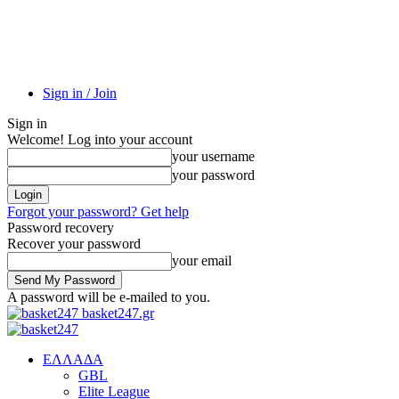
Sign in / Join
Sign in
Welcome! Log into your account
your username
your password
Forgot your password? Get help
Password recovery
Recover your password
your email
A password will be e-mailed to you.
basket247.gr
EΛΛΑΔΑ
GBL
Elite League