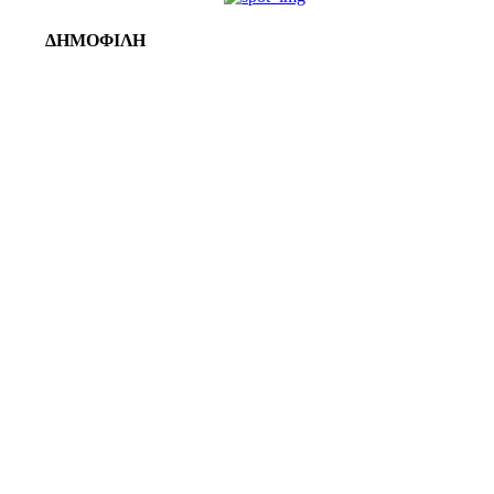
ΔΗΜΟΦΙΛΗ