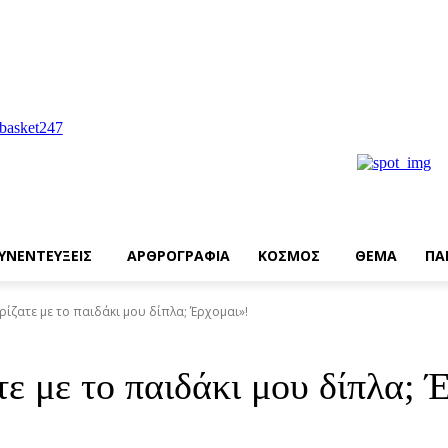
ΥΝΕΝΤΕΥΞΕΙΣ
ΑΡΘΡΟΓΡΑΦΙΑ
ΚΟΣΜΟΣ
ΘΕΜΑ
ΠΑ
ίζατε με το παιδάκι μου δίπλα; Έρχομαι»!
ε με το παιδάκι μου δίπλα; 