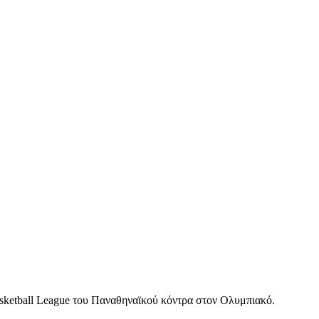
asketball League του Παναθηναϊκού κόντρα στον Ολυμπιακό.