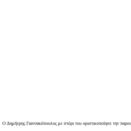
Share
Ο Δημήτρης Γιαννακόπουλος με στόρι του οριστικοποίησε την παρο