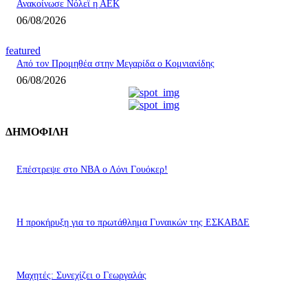
Ανακοίνωσε Νόλεϊ η ΑΕΚ
06/08/2026
featured
Από τον Προμηθέα στην Μεγαρίδα ο Κομνιανίδης
06/08/2026
ΔΗΜΟΦΙΛΗ
Επέστρεψε στο ΝΒΑ ο Λόνι Γουόκερ!
Η προκήρυξη για το πρωτάθλημα Γυναικών της ΕΣΚΑΒΔΕ
Mαχητές: Συνεχίζει ο Γεωργαλάς