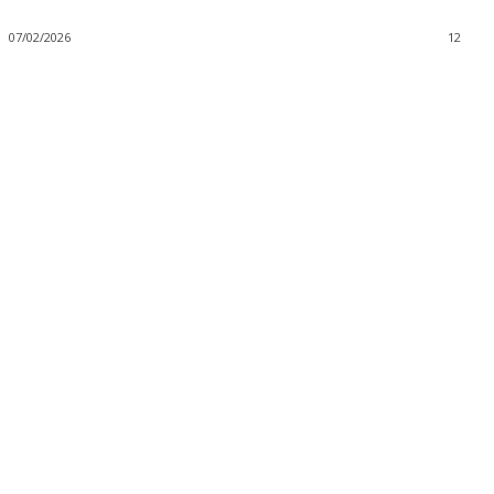
07/02/2026
12