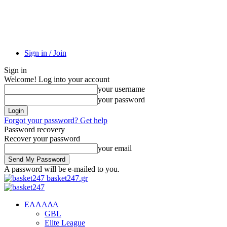
Sign in / Join
Sign in
Welcome! Log into your account
your username
your password
Forgot your password? Get help
Password recovery
Recover your password
your email
A password will be e-mailed to you.
basket247.gr
EΛΛΑΔΑ
GBL
Elite League