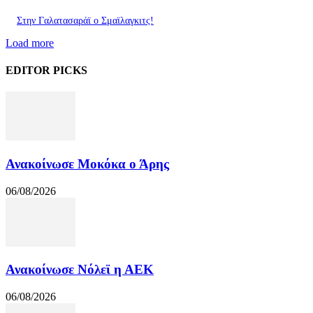
Στην Γαλατασαράϊ ο Σμαϊλαγκιτς!
Load more
EDITOR PICKS
Ανακοίνωσε Μοκόκα ο Άρης
06/08/2026
Ανακοίνωσε Νόλεϊ η ΑΕΚ
06/08/2026