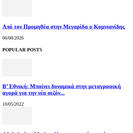
Από τον Προμηθέα στην Μεγαρίδα ο Κομνιανίδης
06/08/2026
POPULAR POSTS
Β’ Εθνική: Μπαίνει δυναμικά στην μεταγραφική
αγορά για την νέα σεζόν...
10/05/2022