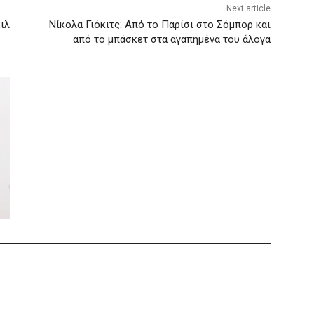
Next article
ιλ
Νίκολα Γιόκιτς: Από το Παρίσι στο Σόμπορ και
από το μπάσκετ στα αγαπημένα του άλογα