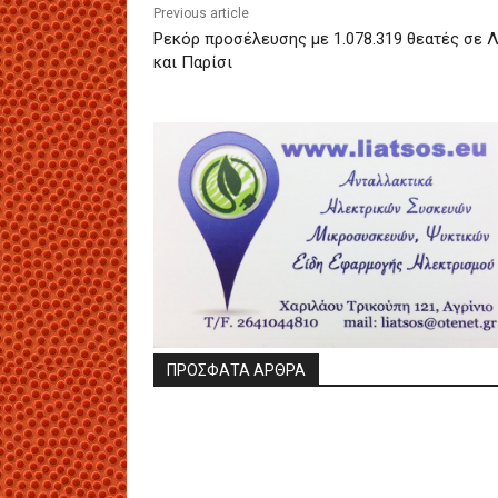
Previous article
Ρεκόρ προσέλευσης με 1.078.319 θεατές σε Λ
και Παρίσι
ΠΡΟΣΦΑΤΑ ΑΡΘΡΑ