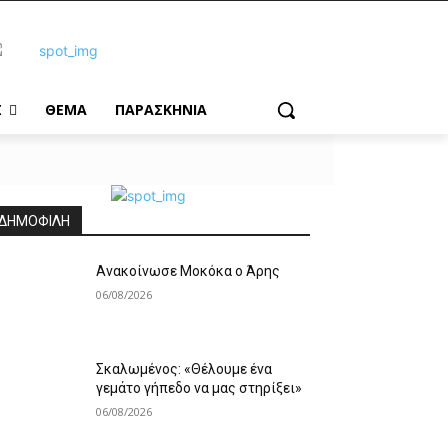
Σ
ΘΕΜΑ
ΠΑΡΑΣΚΗΝΙΑ
ΔΗΜΟΦΙΛΗ
Ανακοίνωσε Μοκόκα ο Άρης
06/08/2026
Σκαλωμένος: «Θέλουμε ένα
γεμάτο γήπεδο να μας στηρίξει»
06/08/2026