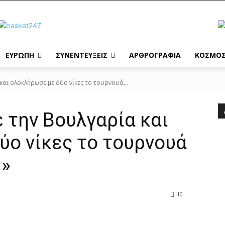
ΕΥΡΩΠΗ
ΣΥΝΕΝΤΕΥΞΕΙΣ
ΑΡΘΡΟΓΡΑΦΙΑ
ΚΟΣΜΟ
και ολοκλήρωσε με δύο νίκες το τουρνουά...
 την Βουλγαρία και
ύο νίκες το τουρνουά
»
10