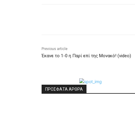
Share
Previous article
Έκανε το 1-0 η Παρί επί της Μονακό! (video)
ΠΡΟΣΦΑΤΑ ΑΡΘΡΑ