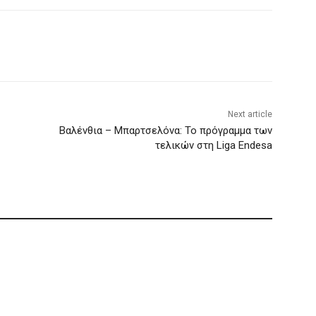
Next article
Βαλένθια – Μπαρτσελόνα: Το πρόγραμμα των
τελικών στη Liga Endesa