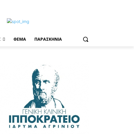
Σ
ΘΕΜΑ
ΠΑΡΑΣΚΗΝΙΑ