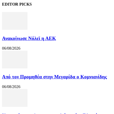
EDITOR PICKS
Ανακοίνωσε Νόλεϊ η ΑΕΚ
06/08/2026
Από τον Προμηθέα στην Μεγαρίδα ο Κομνιανίδης
06/08/2026