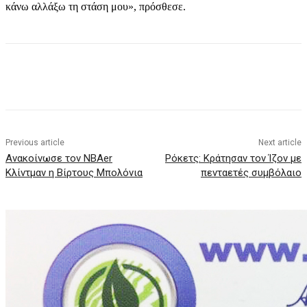
κάνω αλλάξω τη στάση μου», πρόσθεσε.
Previous article
Next article
Ανακοίνωσε τον NBAer
Ρόκετς: Κράτησαν τον Ίζον με
Κλίντμαν η Βίρτους Μπολόνια
πενταετές συμβόλαιο