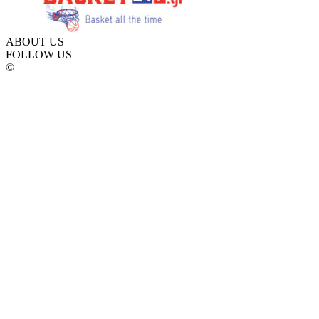
ABOUT US
FOLLOW US
©