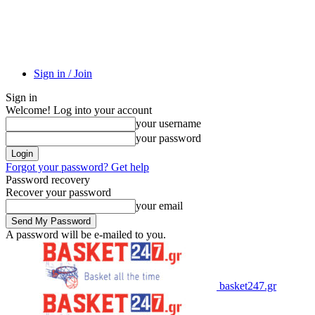
Sign in / Join
Sign in
Welcome! Log into your account
your username
your password
Forgot your password? Get help
Password recovery
Recover your password
your email
A password will be e-mailed to you.
basket247.gr