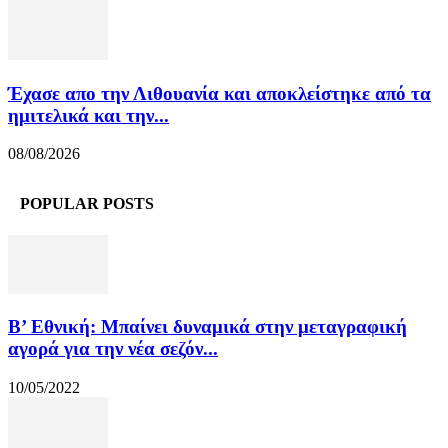
Έχασε απο την Λιθουανία και αποκλείστηκε από τα
ημιτελικά και την...
08/08/2026
POPULAR POSTS
Β’ Εθνική: Μπαίνει δυναμικά στην μεταγραφική
αγορά για την νέα σεζόν...
10/05/2022