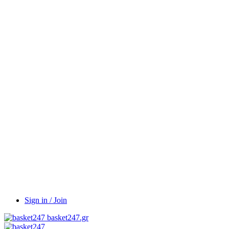
Sign in / Join
basket247.gr