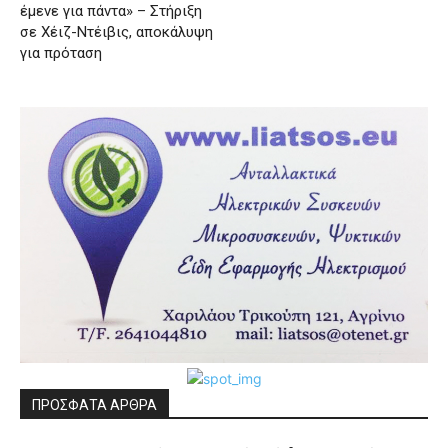
έμενε για πάντα» – Στήριξη
σε Χέιζ-Ντέιβις, αποκάλυψη
για πρόταση
ΠΡΟΣΦΑΤΑ ΑΡΘΡΑ