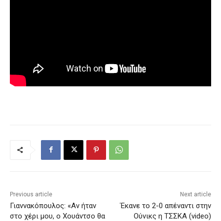
Previous article
Next article
Γιαννακόπουλος: «Αν ήταν
Έκανε το 2-0 απέναντι στην
στο χέρι μου, ο Χουάντσο θα
Ούνικς η ΤΣΣΚΑ (video)