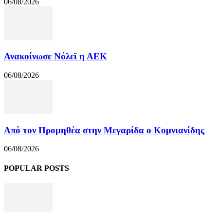
06/08/2026
Ανακοίνωσε Νόλεϊ η ΑΕΚ
06/08/2026
Από τον Προμηθέα στην Μεγαρίδα ο Κομνιανίδης
06/08/2026
POPULAR POSTS