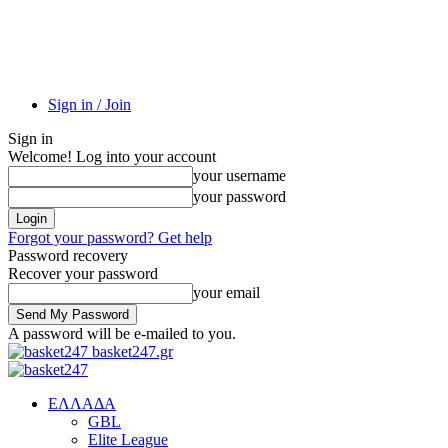
Sign in / Join
Sign in
Welcome! Log into your account
your username
your password
Forgot your password? Get help
Password recovery
Recover your password
your email
A password will be e-mailed to you.
basket247.gr
EΛΛΑΔΑ
GBL
Elite League