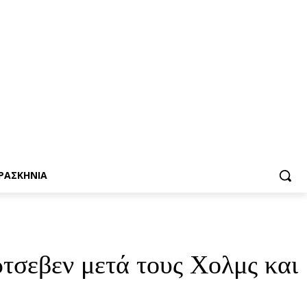
ΡΑΣΚΗΝΙΑ
ρτσεβεν μετά τους Χολμς και