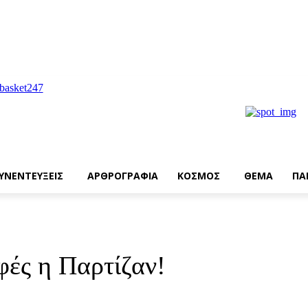
ΥΝΕΝΤΕΥΞΕΙΣ
ΑΡΘΡΟΓΡΑΦΙΑ
ΚΟΣΜΟΣ
ΘΕΜΑ
ΠΑ
φές η Παρτίζαν!