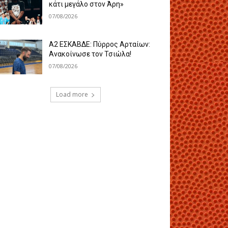
κάτι μεγάλο στον Άρη»
07/08/2026
A2 ΕΣΚΑΒΔΕ: Πύρρος Αρταίων:
Ανακοίνωσε τον Τσιώλα!
07/08/2026
Load more