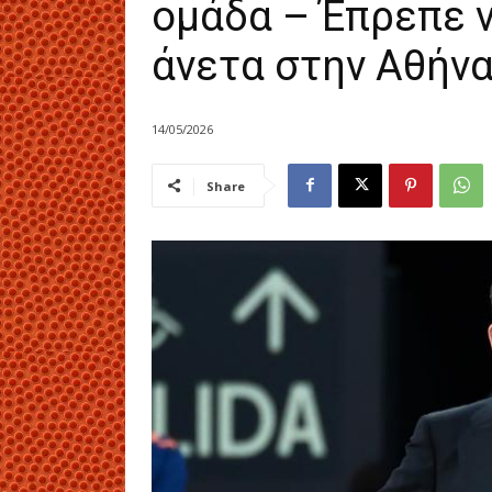
ομάδα – Έπρεπε ν
άνετα στην Αθήν
14/05/2026
Share