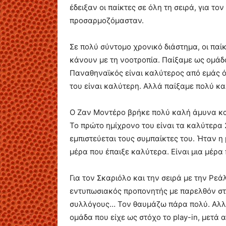
έδειξαν οι παίκτες σε όλη τη σειρά, για τ
προσαρμοζόμασταν.
Σε πολύ σύντομο χρονικό διάστημα, οι πα
κάνουν με τη νοοτροπία. Παίξαμε ως ομάδα
Παναθηναϊκός είναι καλύτερος από εμάς ό
του είναι καλύτερη. Αλλά παίξαμε πολύ κ
Ο Ζαν Μοντέρο βρήκε πολύ καλή άμυνα κα
Το πρώτο ημίχρονο του είναι τα καλύτερα 
εμπιστεύεται τους συμπαίκτες του. Ήταν η
μέρα που έπαιξε καλύτερα. Είναι μια μέρα
Για τον Σκαριόλο και την σειρά με την Ρε
εντυπωσιακός προπονητής με παρελθόν στο 
συλλόγους… Τον θαυμάζω πάρα πολύ. Αλλά 
ομάδα που είχε ως στόχο το play-in, μετά 