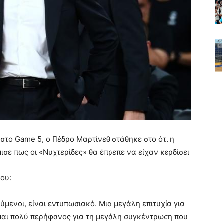
 στο Game 5, ο Πέδρο Μαρτίνεθ στάθηκε στο ότι η
σε πως οι «Νυχτερίδες» θα έπρεπε να είχαν κερδίσει
ου:
ούμενοι, είναι εντυπωσιακό. Μια μεγάλη επιτυχία για
ίμαι πολύ περήφανος για τη μεγάλη συγκέντρωση που