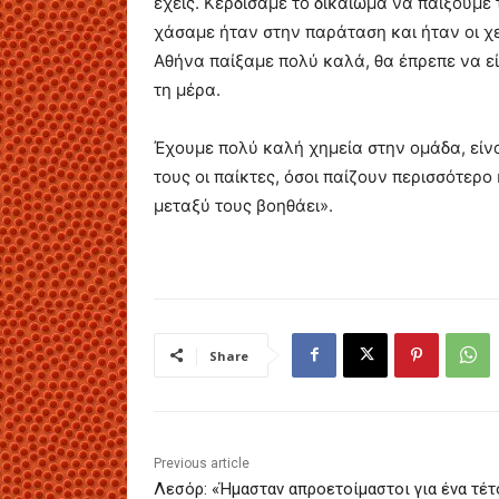
έχεις. Κερδίσαμε το δικαίωμα να παίξουμε
χάσαμε ήταν στην παράταση και ήταν οι χε
Αθήνα παίξαμε πολύ καλά, θα έπρεπε να εί
τη μέρα.
Έχουμε πολύ καλή χημεία στην ομάδα, είν
τους οι παίκτες, όσοι παίζουν περισσότερο
μεταξύ τους βοηθάει».
Share
Previous article
Λεσόρ: «Ήμασταν απροετοίμαστοι για ένα τέτ