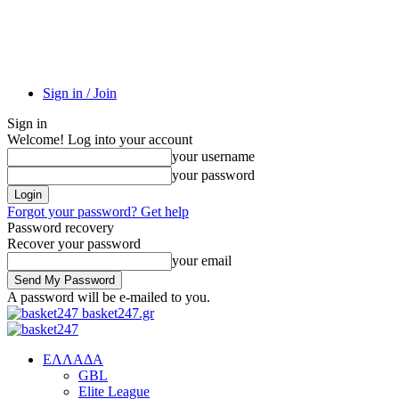
Sign in / Join
Sign in
Welcome! Log into your account
your username
your password
Forgot your password? Get help
Password recovery
Recover your password
your email
A password will be e-mailed to you.
basket247.gr
EΛΛΑΔΑ
GBL
Elite League