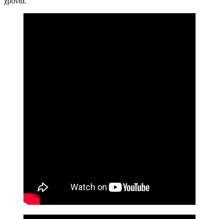
χρόνια.