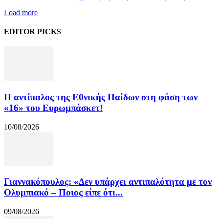
Load more
EDITOR PICKS
Η αντίπαλος της Εθνικής Παίδων στη φάση των
«16» του Ευρωμπάσκετ!
10/08/2026
Γιαννακόπουλος: «Δεν υπάρχει αντιπαλότητα με τον
Ολυμπιακό – Ποιος είπε ότι...
09/08/2026