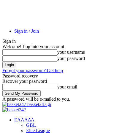
Sign in / Join
Sign in
Welcome! Log into your account
your username
your password
Forgot your password? Get help
Password recovery
Recover your password
your email
A password will be e-mailed to you.
basket247.gr
EΛΛΑΔΑ
GBL
Elite League