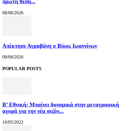
πρώτη θέση...
08/08/2026
Απέκτησε Αγραβάνη ο Βίκος Ιωαννίνων
08/08/2026
POPULAR POSTS
Β’ Εθνική: Μπαίνει δυναμικά στην μεταγραφική
αγορά για την νέα σεζόν...
10/05/2022