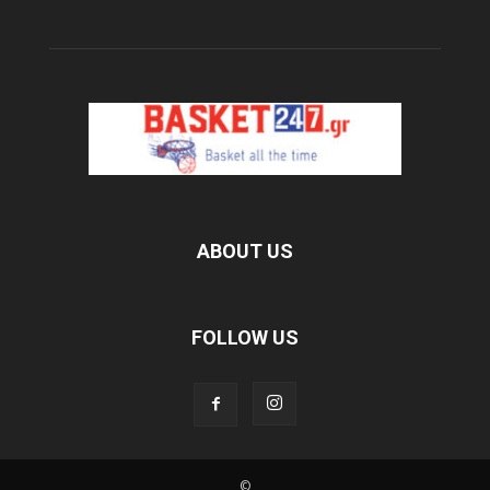
ABOUT US
FOLLOW US
©