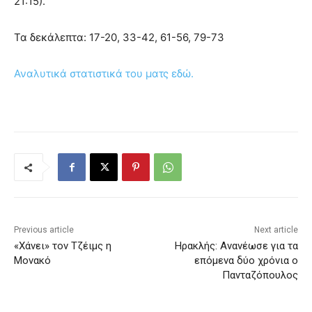
21:15).
Τα δεκάλεπτα: 17-20, 33-42, 61-56, 79-73
Αναλυτικά στατιστικά του ματς εδώ.
Previous article
Next article
«Χάνει» τον Τζέιμς η
Ηρακλής: Ανανέωσε για τα
Μονακό
επόμενα δύο χρόνια ο
Πανταζόπουλος