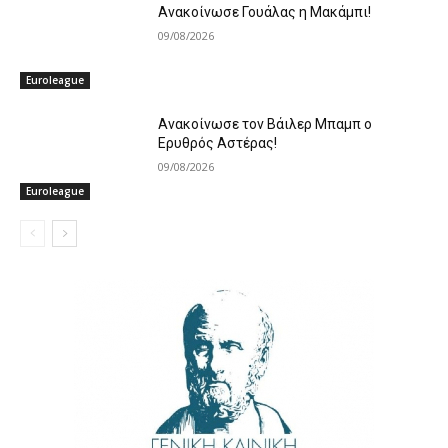
Ανακοίνωσε Γουάλας η Μακάμπι!
09/08/2026
Euroleague
Ανακοίνωσε τον Βάιλερ Μπαμπ ο
Ερυθρός Αστέρας!
09/08/2026
Euroleague