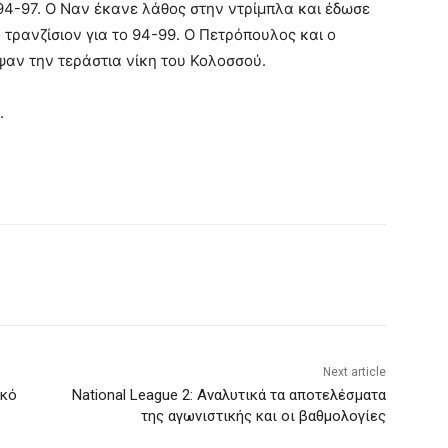
 94-97. Ο Ναν έκανε λάθος στην ντρίμπλα και έδωσε
 τρανζίσιον για το 94-99. Ο Πετρόπουλος και ο
αν την τεράστια νίκη του Κολοσσού.
.
Next article
ακό
National League 2: Αναλυτικά τα αποτελέσματα
της αγωνιστικής και οι βαθμολογίες