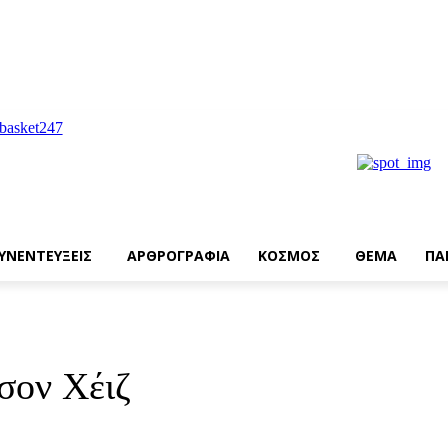
ΥΝΕΝΤΕΥΞΕΙΣ
ΑΡΘΡΟΓΡΑΦΙΑ
ΚΟΣΜΟΣ
ΘΕΜΑ
ΠΑ
σον Χέιζ