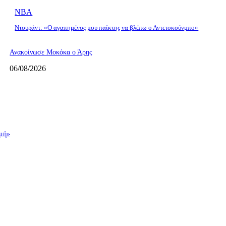
NBA
Ντουράντ: «Ο αγαπημένος μου παίκτης να βλέπω ο Αντετοκούνμπο»
Ανακοίνωσε Μοκόκα ο Άρης
06/08/2026
γμή»