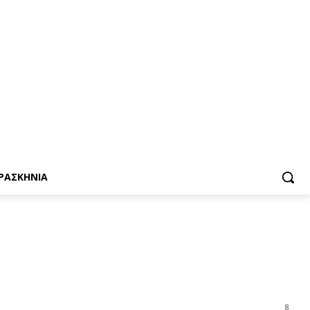
ΡΑΣΚΗΝΙΑ
8