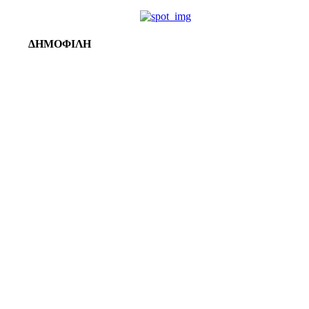
ΔΗΜΟΦΙΛΗ