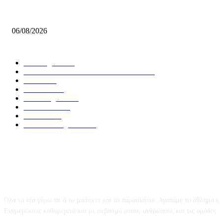
Καβελίδη: «Η Εθνική Νεανίδων είναι οικογένεια, να απολαύσουμε τη στι
06/08/2026
ΔΗΜΟΦΙΛΕΙΣ ΚΑΤΗΓΟΡΙΕΣ
Euroleague
5677
GREEK BASKETBALL LEAGUE
3907
NBA
2605
Ελλαδα
1847
Elite League
1476
Γυναικειο
1245
Τοπικα
1201
National League 1
1018
Το Basket247.gr
Όλα τα νέα γύρω απ΄ό το μπάσκετ και το παρασκήνιο. Αγαπάμε το άθλημα κ
Ενημερώσεις καθημερινά και με σεβασμό στους ανθρώπους και τις ομάδες.