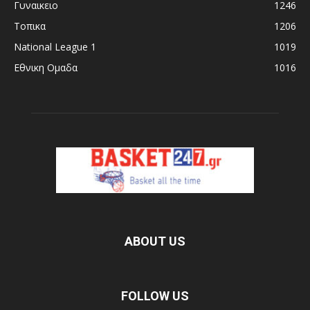
Γυναικειο
1246
Τοπικα
1206
National League 1
1019
Εθνικη Ομαδα
1016
ABOUT US
FOLLOW US