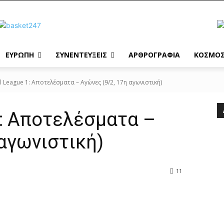
ΕΥΡΩΠΗ
ΣΥΝΕΝΤΕΥΞΕΙΣ
ΑΡΘΡΟΓΡΑΦΙΑ
ΚΟΣΜΟ
l League 1: Αποτελέσματα – Αγώνες (9/2, 17η αγωνιστική)
1: Αποτελέσματα –
 αγωνιστική)
11