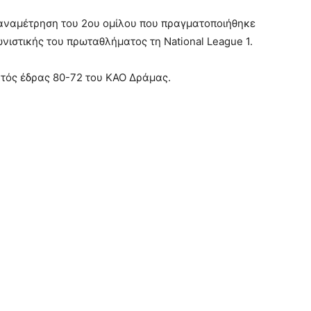
 αναμέτρηση του 2ου ομίλου που πραγματοποιήθηκε
ωνιστικής του πρωταθλήματος τη National League 1.
κτός έδρας 80-72 του ΚΑΟ Δράμας.