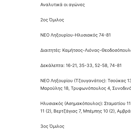
Αναλυτικά οι αγώνες
2ος Όμιλος
ΝΕΟ Ληξουρίου-Ηλυσιακός 74-81
Διαιτητές: Καμήτσος-Λιόνας-Θεοδοσόπουλ
Δεκάλεπτα: 16-21, 35-33, 52-58, 74-81
ΝΕΟ Ληξουρίου (Τζουγανάτος): Τσούκας 13 (
Μαρούλης 18, Τρυφωνόπουλος 4, Συνοδιν
Ηλυσιακός (Ασημακόπουλος): Σταματίου 11 
11 (2), Βερτζάγιας 7, Μπέμπης 10 (2), Αμβρά
3ος Όμιλος