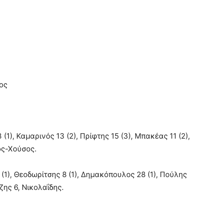
ος
1), Καμαρινός 13 (2), Πρίφτης 15 (3), Μπακέας 11 (2),
ός-Χούσος.
(1), Θεοδωρίτσης 8 (1), Δημακόπουλος 28 (1), Πούλης
ζης 6, Νικολαΐδης.