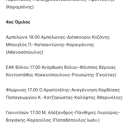
(Καραμπίνης)
4ος Όμιλος
Αμπελώνα 18.00 Αμπελώνας-Διόσκουροι Κοζάνης
Μπουγλός Π.-Κατσιαντώνης-Καραιγάννης
(Αθανασόπουλος)
ΕΑΚ Βόλου 17.00 Ανόρθωση Βόλου-Φίλιππος Βέροιας
Κοντοστάθης-Κοκκινόπουλους-Ρουσιώτης (Γκούτας)
Φλώρινας 17.00 Ο Αριστοτέλης-Αναγέννηση Καρδίτσας
Παπαγεωργίου Κ.-Χατζηκώστας-Χαλόφτης (Μαρινέλης)
Γιαννιτσών 17.00 Μ. Αλέξανδρος-Πάνθηρες Λυγούρας-
Βογιάκης-Καραούλας (Παπαδόπουλος Ιωάν.)