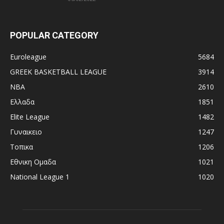
POPULAR CATEGORY
Euroleague
5684
GREEK BASKETBALL LEAGUE
3914
NBA
2610
Ελλαδα
1851
Elite League
1482
Γυναικειο
1247
Τοπικα
1206
Εθνικη Ομαδα
1021
National League 1
1020