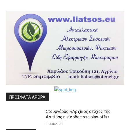
ΠΡΟΣΦΑΤΑ ΑΡΘΡΑ
Στουρνάρας: «Αρχικός στόχος της
Ασπίδας η είσοδος στα play-offs»
06/08/2026