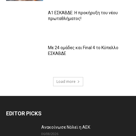
Α1 ΕΣΚΑΒΔΕ: Η προκήρυξη του νέου
πρωταθλήματος!
Με 24 ομάδες και Final 4 το Κύπελλο
ΕΣΚΑΒΔΕ
Load more
EDITOR PICKS
Ανακοίνωσε Νόλεϊ η ΑΕΚ
06/08/2026