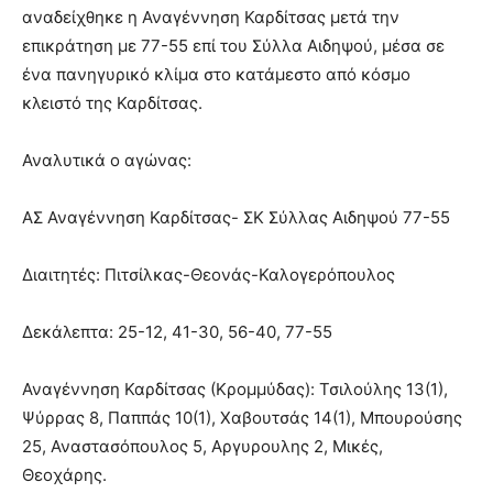
αναδείχθηκε η Αναγέννηση Καρδίτσας μετά την
επικράτηση με 77-55 επί του Σύλλα Αιδηψού, μέσα σε
ένα πανηγυρικό κλίμα στο κατάμεστο από κόσμο
κλειστό της Καρδίτσας.
Αναλυτικά ο αγώνας:
ΑΣ Αναγέννηση Καρδίτσας- ΣΚ Σύλλας Αιδηψού 77-55
Διαιτητές: Πιτσίλκας-Θεονάς-Καλογερόπουλος
Δεκάλεπτα: 25-12, 41-30, 56-40, 77-55
Αναγέννηση Καρδίτσας (Κρομμύδας): Τσιλούλης 13(1),
Ψύρρας 8, Παππάς 10(1), Χαβουτσάς 14(1), Μπουρούσης
25, Αναστασόπουλος 5, Αργυρουλης 2, Μικές,
Θεοχάρης.