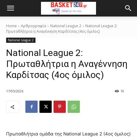
Home
Αρθρογραφία
National League 2
National League 2:
Πρωταθλήτρια η Αναγέννηση Καρδίτσας (4ος όμιλος)
National League 2
National League 2:
Πρωταθλήτρια η Αναγέννηση
Καρδίτσας (4ος όμιλος)
17/05/2026
10
Πρωταθλήτρια ομάδα της National League 2 (4ος όμιλος)