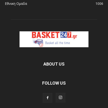
Εθνικη Ομαδα
1006
ABOUT US
FOLLOW US