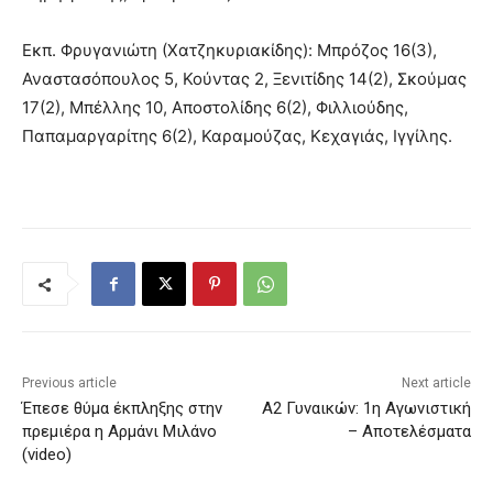
Εκπ. Φρυγανιώτη (Χατζηκυριακίδης): Μπρόζος 16(3),
Αναστασόπουλος 5, Κούντας 2, Ξενιτίδης 14(2), Σκούμας
17(2), Μπέλλης 10, Αποστολίδης 6(2), Φιλλιούδης,
Παπαμαργαρίτης 6(2), Καραμούζας, Κεχαγιάς, Ιγγίλης.
Previous article
Next article
Έπεσε θύμα έκπληξης στην
Α2 Γυναικών: 1η Αγωνιστική
πρεμιέρα η Αρμάνι Μιλάνο
– Αποτελέσματα
(video)