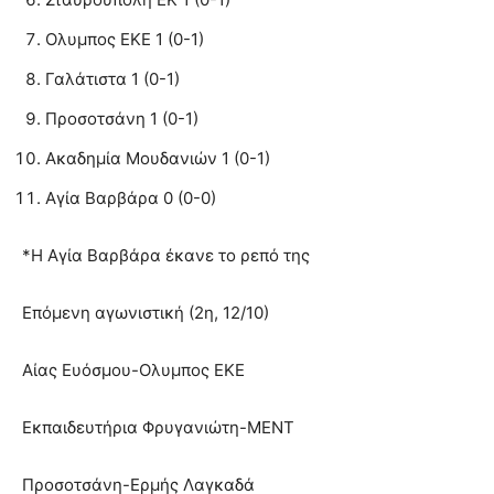
Ολυμπος ΕΚΕ 1 (0-1)
Γαλάτιστα 1 (0-1)
Προσοτσάνη 1 (0-1)
Ακαδημία Μουδανιών 1 (0-1)
Αγία Βαρβάρα 0 (0-0)
*Η Αγία Βαρβάρα έκανε το ρεπό της
Επόμενη αγωνιστική (2η, 12/10)
Αίας Ευόσμου-Ολυμπος ΕΚΕ
Εκπαιδευτήρια Φρυγανιώτη-ΜΕΝΤ
Προσοτσάνη-Ερμής Λαγκαδά