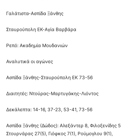
Γαλάτιστα-Ασπίδα Ξάνθης
Σταυρούπολη ΕΚ-Αγία Βαρβάρα
Ρεπό: Ακαδημία Μουδανιών
Αναλυτικά οι αγώνες
Ασπίδα Ξάνθης-Σταυρούπολη ΕΚ 73-56
Διαιτητές: Ντούρας-Μαρτυγάκης-Λιόντος
Δεκάλεπτα: 14-16, 37-23, 53-41, 73-56
Ασπίδα Ξάνθης (Δώδος): Αλεξάντερ 8, Φιλοξενίδης 5
Στουρνάρας 27(5), Γιόφκος 7(1), Ρούμογλου 9(1),