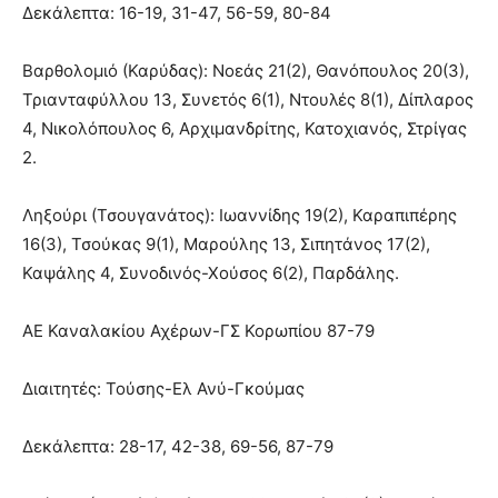
Δεκάλεπτα: 16-19, 31-47, 56-59, 80-84
Βαρθολομιό (Καρύδας): Νοεάς 21(2), Θανόπουλος 20(3),
Τριανταφύλλου 13, Συνετός 6(1), Ντουλές 8(1), Δίπλαρος
4, Νικολόπουλος 6, Αρχιμανδρίτης, Κατοχιανός, Στρίγας
2.
Ληξούρι (Τσουγανάτος): Ιωαννίδης 19(2), Καραπιπέρης
16(3), Τσούκας 9(1), Μαρούλης 13, Σιπητάνος 17(2),
Καψάλης 4, Συνοδινός-Χούσος 6(2), Παρδάλης.
ΑΕ Καναλακίου Αχέρων-ΓΣ Κορωπίου 87-79
Διαιτητές: Τούσης-Ελ Ανύ-Γκούμας
Δεκάλεπτα: 28-17, 42-38, 69-56, 87-79