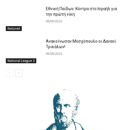
Εθνική Παίδων: Κόντρα στο Ισραήλ για
την πρώτη νίκη
08/08/2026
featured
Ανακοίνωσαν Μοσχόπουλο οι Δαναοί
Τρικάλων!
08/08/2026
National League 2