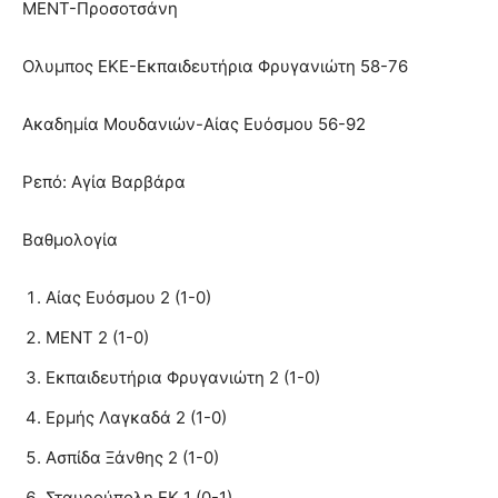
ΜΕΝΤ-Προσοτσάνη
Ολυμπος ΕΚΕ-Εκπαιδευτήρια Φρυγανιώτη 58-76
Ακαδημία Μουδανιών-Αίας Ευόσμου 56-92
Ρεπό: Αγία Βαρβάρα
Βαθμολογία
Αίας Ευόσμου 2 (1-0)
ΜΕΝΤ 2 (1-0)
Εκπαιδευτήρια Φρυγανιώτη 2 (1-0)
Ερμής Λαγκαδά 2 (1-0)
Ασπίδα Ξάνθης 2 (1-0)
Σταυρούπολη ΕΚ 1 (0-1)