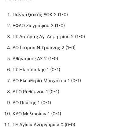
Πανναξιακός ΑΟΚ 2 (1-0)
ΕΦΑΟ Ζωγράφου 2 (1-0)
ΓΣ Αστέρας Αγ. Δημητρίου 2 (1-0)
ΑΟ Ίκαροσ Ν.Σμύρνης 2 (1-0)
Αθηναικός ΑΣ 2 (1-0)
ΓΣ Ηλιούπολης 1 (0-1)
ΑΟ Ελευθερία Μοσχάτου 1 (0-1)
ΑΓΟ Ρεθύμνου 1 (0-1)
ΑΟ Πεύκης 1 (0-1)
ΚΑΟ Μελισσίων 1 (0-1)
ΓΕ Αγίων Αναργύρων 0 (0-0)