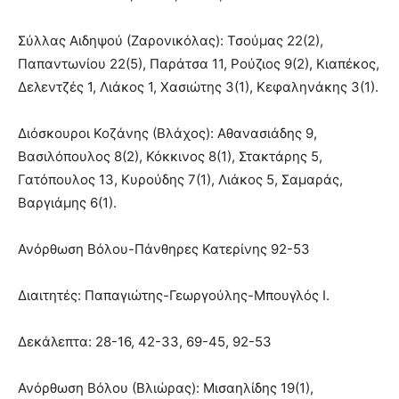
Σύλλας Αιδηψού (Ζαρονικόλας): Τσούμας 22(2),
Παπαντωνίου 22(5), Παράτσα 11, Ρούζιος 9(2), Κιαπέκος,
Δελεντζές 1, Λιάκος 1, Χασιώτης 3(1), Κεφαληνάκης 3(1).
Διόσκουροι Κοζάνης (Βλάχος): Αθανασιάδης 9,
Βασιλόπουλος 8(2), Κόκκινος 8(1), Στακτάρης 5,
Γατόπουλος 13, Κυρούδης 7(1), Λιάκος 5, Σαμαράς,
Βαργιάμης 6(1).
Ανόρθωση Βόλου-Πάνθηρες Κατερίνης 92-53
Διαιτητές: Παπαγιώτης-Γεωργούλης-Μπουγλός Ι.
Δεκάλεπτα: 28-16, 42-33, 69-45, 92-53
Ανόρθωση Βόλου (Βλιώρας): Μισαηλίδης 19(1),