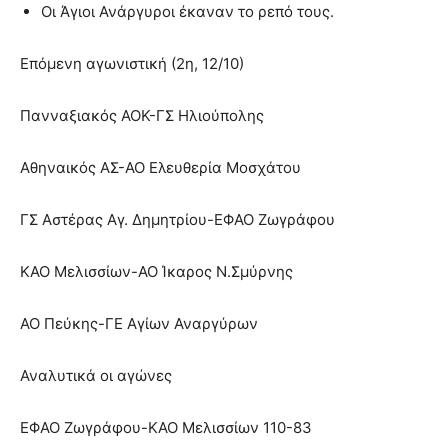
Οι Άγιοι Ανάργυροι έκαναν το ρεπό τους.
Επόμενη αγωνιστική (2η, 12/10)
Πανναξιακός ΑΟΚ-ΓΣ Ηλιούπολης
Αθηναικός ΑΣ-ΑΟ Ελευθερία Μοσχάτου
ΓΣ Αστέρας Αγ. Δημητρίου-ΕΦΑΟ Ζωγράφου
ΚΑΟ Μελισσίων-ΑΟ Ίκαρος Ν.Σμύρνης
ΑΟ Πεύκης-ΓΕ Αγίων Αναργύρων
Αναλυτικά οι αγώνες
ΕΦΑΟ Ζωγράφου-ΚΑΟ Μελισσίων 110-83