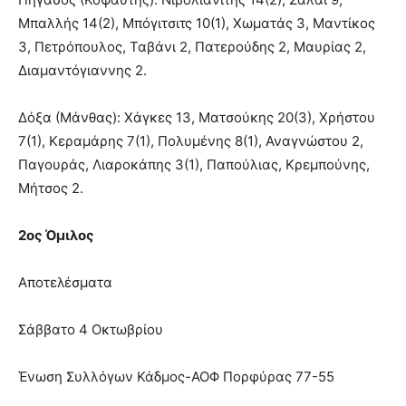
Μπαλλής 14(2), Μπόγιτσιτς 10(1), Χωματάς 3, Μαντίκος
3, Πετρόπουλος, Ταβάνι 2, Πατερούδης 2, Μαυρίας 2,
Διαμαντόγιαννης 2.
Δόξα (Μάνθας): Χάγκες 13, Ματσούκης 20(3), Χρήστου
7(1), Κεραμάρης 7(1), Πολυμένης 8(1), Αναγνώστου 2,
Παγουράς, Λιαροκάπης 3(1), Παπούλιας, Κρεμπούνης,
Μήτσος 2.
2ος Όμιλος
Αποτελέσματα
Σάββατο 4 Οκτωβρίου
Ένωση Συλλόγων Κάδμος-ΑΟΦ Πορφύρας 77-55