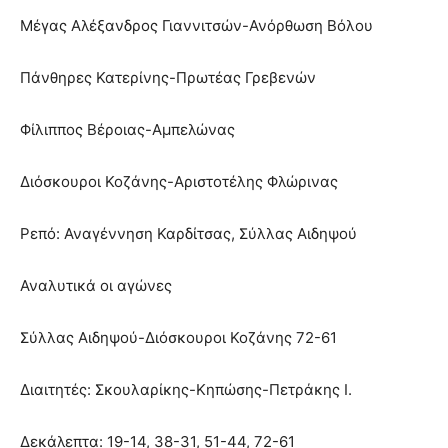
Μέγας Αλέξανδρος Γιαννιτσών-Ανόρθωση Βόλου
Πάνθηρες Κατερίνης-Πρωτέας Γρεβενών
Φίλιππος Βέροιας-Αμπελώνας
Διόσκουροι Κοζάνης-Αριστοτέλης Φλώρινας
Ρεπό: Αναγέννηση Καρδίτσας, Σύλλας Αιδηψού
Αναλυτικά οι αγώνες
Σύλλας Αιδηψού-Διόσκουροι Κοζάνης 72-61
Διαιτητές: Σκουλαρίκης-Κηπώσης-Πετράκης Ι.
Δεκάλεπτα: 19-14, 38-31, 51-44, 72-61