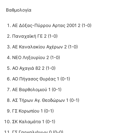
Βαθμολογία
ΑΕ Δόξας-Πύρρου Αρτας 2001 2 (1-0)
Παναχαϊκή ΓΕ 2 (1-0)
ΑΕ Καναλακίου Αχέρων 2 (1-0)
ΝΕΟ Ληξουρίου 2 (1-0)
ΑΟ Αχαγιά 82 2 (1-0)
ΑΟ Πήγασος Θυρέας 1 (0-1)
ΑΕ Βαρθολομιού 1 (0-1)
ΑΣ Τήρων Αγ. Θεοδώρων 1 (0-1)
ΓΣ Κορωπίου 1 (0-1)
ΣΚ Καλαμάτα 1 (0-1)
ΓΣ Γαργαλιάνων 0 (0-0)