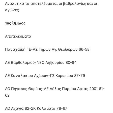
Αναλυτικά τα αποτελέσματα, οι βαθμολογίες και οι
αγώνες.
1ος Όμιλος
Αποτελέσματα
Παναχαϊκή ΓΕ-ΑΣ Τήρων Αγ. Θεοδώρων 66-58
ΑΕ Βαρθολομιού-ΝΕΟ Ληξουρίου 80-84
ΑΕ Καναλακίου Αχέρων-ΓΣ Κορωπίου 87-79
ΑΟ Πήγασος Θυρέας-ΑΕ Δόξας Πύρρου Άρτας 2001 61-
62
ΑΟ Αχαγιά 82-ΣΚ Καλαμάτα 78-67