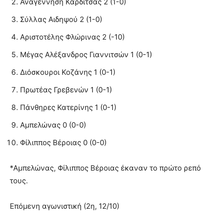
Αναγέννηση Καρδίτσας 2 (1-0)
Σύλλας Αιδηψού 2 (1-0)
Αριστοτέλης Φλώρινας 2 (-10)
Μέγας Αλέξανδρος Γιαννιτσών 1 (0-1)
Διόσκουροι Κοζάνης 1 (0-1)
Πρωτέας Γρεβενών 1 (0-1)
Πάνθηρες Κατερίνης 1 (0-1)
Αμπελώνας 0 (0-0)
Φίλιππος Βέροιας 0 (0-0)
*Αμπελώνας, Φίλιππος Βέροιας έκαναν το πρώτο ρεπό
τους.
Επόμενη αγωνιστική (2η, 12/10)