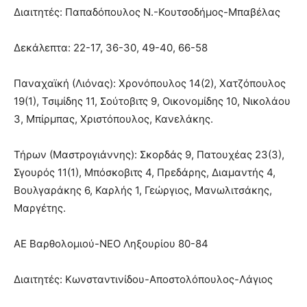
Διαιτητές: Παπαδόπουλος Ν.-Κουτσοδήμος-Μπαβέλας
Δεκάλεπτα: 22-17, 36-30, 49-40, 66-58
Παναχαϊκή (Λιόνας): Χρονόπουλος 14(2), Χατζόπουλος
19(1), Τσιμίδης 11, Σούτοβιτς 9, Οικονομίδης 10, Νικολάου
3, Μπίρμπας, Χριστόπουλος, Κανελάκης.
Τήρων (Μαστρογιάννης): Σκορδάς 9, Πατουχέας 23(3),
Σγουρός 11(1), Μπόσκοβιτς 4, Πρεδάρης, Διαμαντής 4,
Βουλγαράκης 6, Καρλής 1, Γεώργιος, Μανωλιτσάκης,
Μαργέτης.
ΑΕ Βαρθολομιού-ΝΕΟ Ληξουρίου 80-84
Διαιτητές: Κωνσταντινίδου-Αποστολόπουλος-Λάγιος