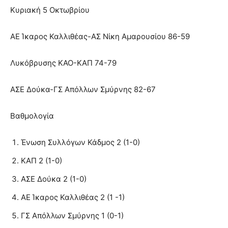
Κυριακή 5 Οκτωβρίου
ΑΕ Ίκαρος Καλλιθέας-ΑΣ Νίκη Αμαρουσίου 86-59
Λυκόβρυσης ΚΑΟ-ΚΑΠ 74-79
ΑΣΕ Δούκα-ΓΣ Απόλλων Σμύρνης 82-67
Βαθμολογία
Ένωση Συλλόγων Κάδμος 2 (1-0)
ΚΑΠ 2 (1-0)
ΑΣΕ Δούκα 2 (1-0)
ΑΕ Ίκαρος Καλλιθέας 2 (1 -1)
ΓΣ Απόλλων Σμύρνης 1 (0-1)