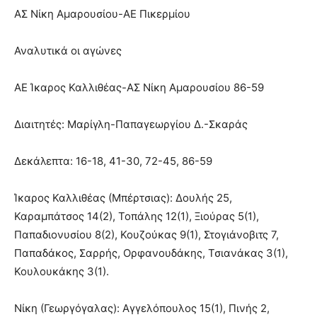
ΑΣ Νίκη Αμαρουσίου-ΑΕ Πικερμίου
Αναλυτικά οι αγώνες
ΑΕ Ίκαρος Καλλιθέας-ΑΣ Νίκη Αμαρουσίου 86-59
Διαιτητές: Μαρίγλη-Παπαγεωργίου Δ.-Σκαράς
Δεκάλεπτα: 16-18, 41-30, 72-45, 86-59
Ίκαρος Καλλιθέας (Μπέρτσιας): Δουλής 25,
Καραμπάτσος 14(2), Τοπάλης 12(1), Ξιούρας 5(1),
Παπαδιονυσίου 8(2), Κουζούκας 9(1), Στογιάνοβιτς 7,
Παπαδάκος, Σαρρής, Ορφανουδάκης, Τσιανάκας 3(1),
Κουλουκάκης 3(1).
Νίκη (Γεωργόγαλας): Αγγελόπουλος 15(1), Πινής 2,