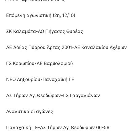
Επόμενη αγωνιστική (2η, 12/10)
ΣΚ Καλαμάτα-ΑΟ Πήγασος Θυρέας
ΑΕ Δόξας Πύρρου Άρτας 2001-ΑΕ Καναλακίου Αχέρων
ΓΣ Κορωπίου-ΑΕ Βαρθολομιού
ΝΕΟ Ληξουρίου-Παναχαϊκή ΓΕ
ΑΣ Τήρων Αγ. Θεοδώρων-ΓΣ Γαργαλιάνων
Αναλυτικά οι αγώνες
Παναχαϊκή ΓΕ-ΑΣ Τήρων Αγ. Θεοδώρων 66-58