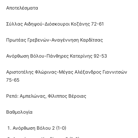
Αποτελέσματα
Σύλλας Αιδηψού-Διόσκουροι Κοζάνης 72-61
Πρωτέας Γρεβενών-Αναγέννηση Καρδίτσας
Ανόρθωση Βόλου-Πάνθηρες Κατερίνης 92-53
Αριστοτέλης Φλώρινας-Μέγας Αλέξανδρος Γιαννιτσών
75-65
Ρεπό: Αμπελώνας, Φίλιππος Βέροιας
Βαθμολογία
Ανόρθωση Βόλου 2 (1-0)