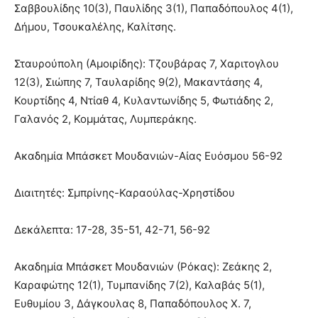
Σαββουλίδης 10(3), Παυλίδης 3(1), Παπαδόπουλος 4(1),
Δήμου, Τσουκαλέλης, Καλίτσης.
Σταυρούπολη (Αμοιρίδης): Τζουβάρας 7, Χαριτογλου
12(3), Σιώπης 7, Ταυλαρίδης 9(2), Μακαντάσης 4,
Κουρτίδης 4, Ντίαθ 4, Κυλαντωνίδης 5, Φωτιάδης 2,
Γαλανός 2, Κομμάτας, Λυμπεράκης.
Ακαδημία Μπάσκετ Μουδανιών-Αίας Ευόσμου 56-92
Διαιτητές: Σμπρίνης-Καραούλας-Χρηστίδου
Δεκάλεπτα: 17-28, 35-51, 42-71, 56-92
Ακαδημία Μπάσκετ Μουδανιών (Ρόκας): Ζεάκης 2,
Καραφώτης 12(1), Τυμπανίδης 7(2), Καλαβάς 5(1),
Ευθυμίου 3, Δάγκουλας 8, Παπαδόπουλος Χ. 7,