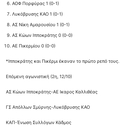
ΑΟΦ Πορφύρας 1 (0-1)
Λυκόβρυσης ΚΑΟ 1 (0-1)
ΑΣ Νίκη Αμαρουσίου 1 (0-1)
ΑΣ Κώων Ιπποκράτης 0 (0-0)
ΑΕ Πικερμίου 0 (0-0)
*Ιπποκράτης και Πικέρμι έκαναν το πρώτο ρεπό τους.
Επόμενη αγωνιστική (2η, 12/10)
ΑΣ Κώων Ιπποκράτης-ΑΕ Ικαρος Καλλιθέας
ΓΣ Απόλλων Σμύρνης-Λυκόβρυσης ΚΑΟ
ΚΑΠ-Ένωση Συλλόγων Κάδμος