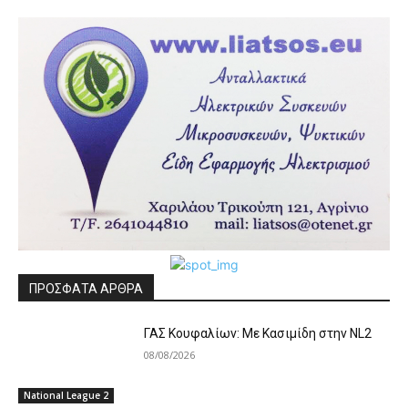
ΠΡΟΣΦΑΤΑ ΑΡΘΡΑ
ΓΑΣ Κουφαλίων: Με Κασιμίδη στην NL2
08/08/2026
National League 2