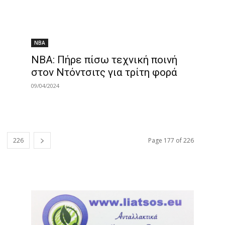
NBA
NBA: Πήρε πίσω τεχνική ποινή
στον Ντόντσιτς για τρίτη φορά
09/04/2024
226
Page 177 of 226