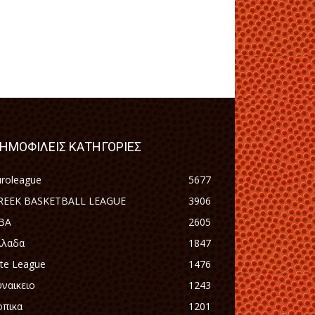
ΗΜΟΦΙΛΕΙΣ ΚΑΤΗΓΟΡΙΕΣ
uroleague
5677
REEK BASKETBALL LEAGUE
3906
BA
2605
λλαδα
1847
ite League
1476
υναικειο
1243
οπικα
1201