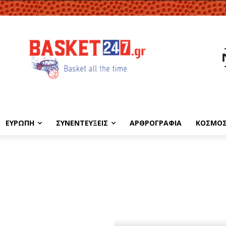
ΕΥΡΩΠΗ
ΣΥΝΕΝΤΕΥΞΕΙΣ
ΑΡΘΡΟΓΡΑΦΙΑ
ΚΟΣΜΟ