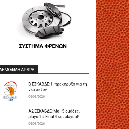
ΔΗΜΟΦΙΛΗ ΑΡΘΡΑ
Β ΕΣΚΑΒΔΕ: Η προκήρυξη για τη
νέα σεζόν
06/08/2026
Α2 ΕΣΚΑΒΔΕ: Με 15 ομάδες,
playoffs, Final 4 και playout!
06/08/2026