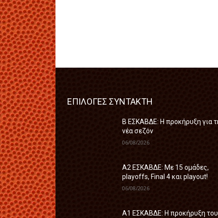
ΕΠΙΛΟΓΕΣ ΣΥΝΤΑΚΤΗ
Β ΕΣΚΑΒΔΕ: Η προκήρυξη για τ
νέα σεζόν
06/08/2026
Α2 ΕΣΚΑΒΔΕ: Με 15 ομάδες,
playoffs, Final 4 και playout!
06/08/2026
Α1 ΕΣΚΑΒΔΕ: Η προκήρυξη το