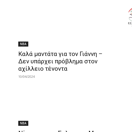
NBA
Καλά μαντάτα για τον Γιάννη –
Δεν υπάρχει πρόβλημα στον
αχίλλειο τένοντα
10/04/2024
NBA