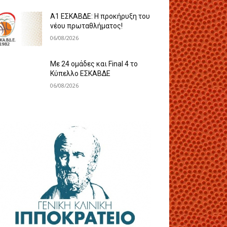
Α1 ΕΣΚΑΒΔΕ: Η προκήρυξη του
νέου πρωταθλήματος!
06/08/2026
Με 24 ομάδες και Final 4 το
Κύπελλο ΕΣΚΑΒΔΕ
06/08/2026