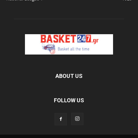
ABOUT US
FOLLOW US