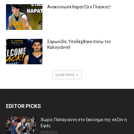
Ανακοίνωσε Καρατζά ο Γλαύκος!
Σαρωνίδα: Υποδέχθηκε πίσω τον
Καλογιάννη!
Load more
EDITOR PICKS
Χωρίς Παπαγιάννη στο ξεκίνημα της σεζόν η
Εφές
09/08/2026