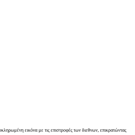
κληρωμένη εικόνα με τις επιστροφές των διεθνων, επικρατώντας