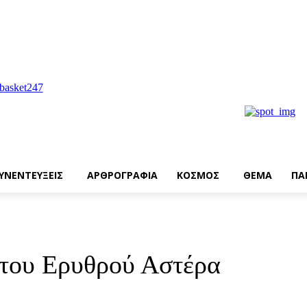
ΥΝΕΝΤΕΥΞΕΙΣ
ΑΡΘΡΟΓΡΑΦΙΑ
ΚΟΣΜΟΣ
ΘΕΜΑ
ΠΑ
ί του Ερυθρού Αστέρα