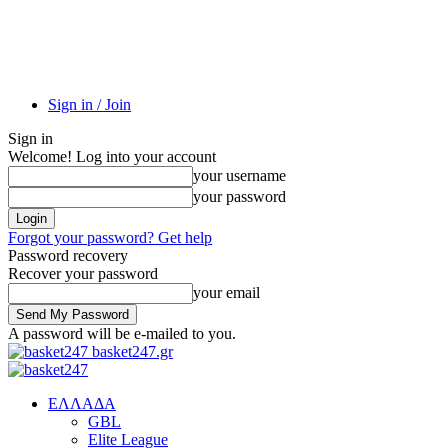
Sign in / Join
Sign in
Welcome! Log into your account
your username
your password
Forgot your password? Get help
Password recovery
Recover your password
your email
A password will be e-mailed to you.
basket247.gr
EΛΛΑΔΑ
GBL
Elite League