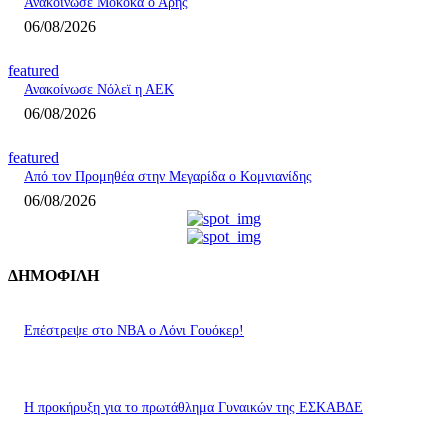
Ανακοίνωσε Μοκόκα ο Άρης
06/08/2026
featured
Ανακοίνωσε Νόλεϊ η ΑΕΚ
06/08/2026
featured
Από τον Προμηθέα στην Μεγαρίδα ο Κομνιανίδης
06/08/2026
ΔΗΜΟΦΙΛΗ
Επέστρεψε στο ΝΒΑ ο Λόνι Γουόκερ!
Η προκήρυξη για το πρωτάθλημα Γυναικών της ΕΣΚΑΒΔΕ