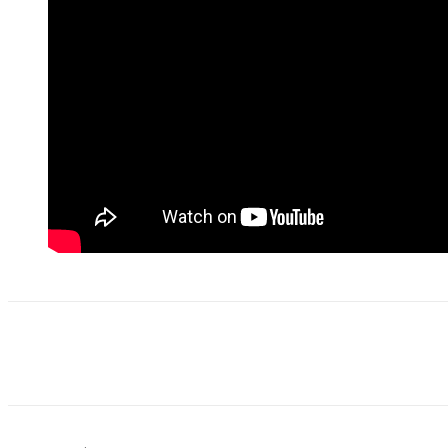
Share