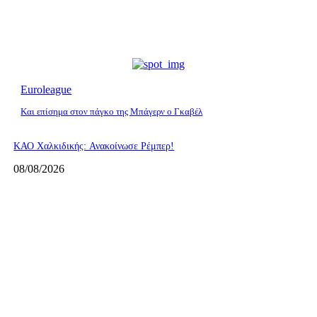
Euroleague
Και επίσημα στον πάγκο της Μπάγερν ο Γκαβέλ
ΚΑΟ Χαλκιδικής: Ανακοίνωσε Ρέμπερ!
08/08/2026