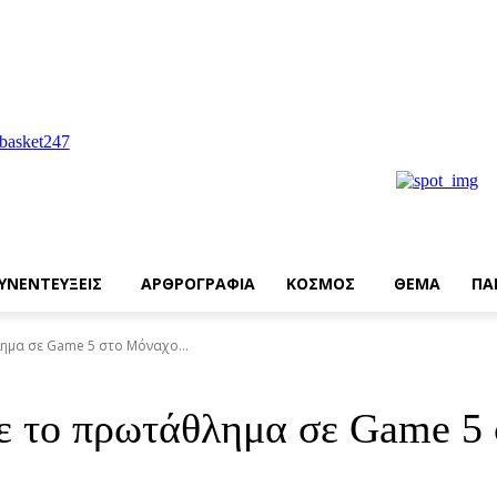
ΥΝΕΝΤΕΥΞΕΙΣ
ΑΡΘΡΟΓΡΑΦΙΑ
ΚΟΣΜΟΣ
ΘΕΜΑ
ΠΑ
ημα σε Game 5 στο Μόναχο...
ε το πρωτάθλημα σε Game 5 