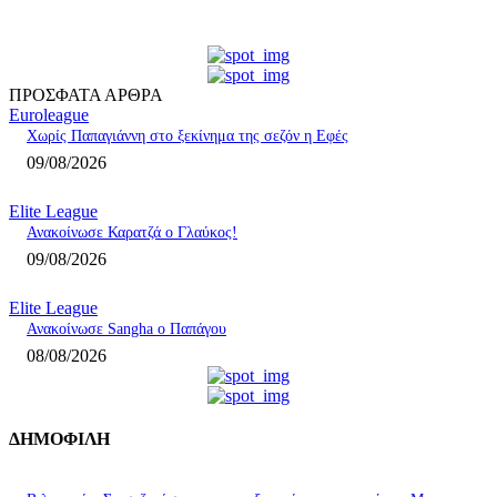
ΠΡΟΣΦΑΤΑ ΑΡΘΡΑ
Euroleague
Χωρίς Παπαγιάννη στο ξεκίνημα της σεζόν η Εφές
09/08/2026
Elite League
Ανακοίνωσε Καρατζά ο Γλαύκος!
09/08/2026
Elite League
Ανακοίνωσε Sangha ο Παπάγου
08/08/2026
ΔΗΜΟΦΙΛΗ