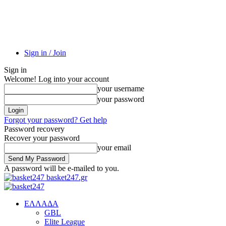
Sign in / Join
Sign in
Welcome! Log into your account
your username
your password
Forgot your password? Get help
Password recovery
Recover your password
your email
A password will be e-mailed to you.
basket247.gr
EΛΛΑΔΑ
GBL
Elite League