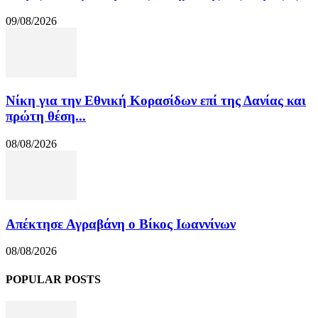
09/08/2026
Νίκη για την Εθνική Κορασίδων επί της Δανίας και
πρώτη θέση...
08/08/2026
Απέκτησε Αγραβάνη ο Βίκος Ιωαννίνων
08/08/2026
POPULAR POSTS