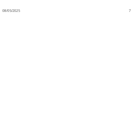
08/05/2025
7